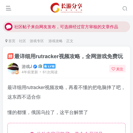
社区帖子来自网友发布，可选择经过官方审核的文章作品
社区帖子来自网友发布，可选择经过官方审核的文章作品
社区帖子来自网友发布，可选择经过官方审核的文章作品
首页
社区
游戏专区
游戏攻略
正文
最详细用rutracker视频攻略，全网游戏免费玩
精
游戏J
关注
4年前更新
61次阅读
最详细用rutracker视频攻略，再看不懂的把电脑摔了吧，
这东西不适合你
懂的都懂，俄国乌拉了，这平台解禁了