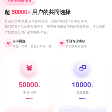
值得信赖的选择
50000+
超
用户的共同选择
长游分享网 长期分享各种资源，资源均经过平台审核可用。
我们拥有自己的网盘服务器，所有资源审核存档自有服务器，只为为用
户提供更好的产品和服务体验。
自有网盘
平台专业审核
网盘不失效，资源长期可下载
资源质量有保障
50000
10000
+
+
平台用户
资源数量