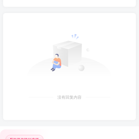
没有回复内容