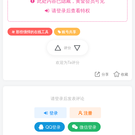
此处内容已隐藏，黄金会员可见
请登录后查看特权
那些强悍的在线工具
账号共享
评分
欢迎为Ta评分
分享
收藏
请登录后发表评论
登录
注册
QQ登录
微信登录