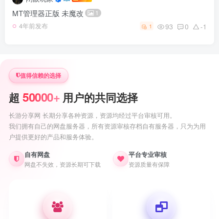
MT管理器正版 未魔改
1
93
0
-1
4年前发布
1
值得信赖的选择
50000+
超
用户的共同选择
长游分享网 长期分享各种资源，资源均经过平台审核可用。
我们拥有自己的网盘服务器，所有资源审核存档自有服务器，只为为用
户提供更好的产品和服务体验。
自有网盘
平台专业审核
网盘不失效，资源长期可下载
资源质量有保障