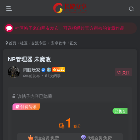
社区帖子来自网友发布，可选择经过官方审核的文章作品
社区帖子来自网友发布，可选择经过官方审核的文章作品
社区帖子来自网友发布，可选择经过官方审核的文章作品
首页
社区
交流专区
安卓软件
正文
NP管理器 未魔改
闭眼玩家
关注
4年前发布
61次阅读
该帖子内容已隐藏
付费阅读
已售 2
1
积分
免费
免费
黄金会员
代理会员