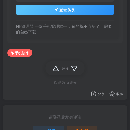
登录购买
NP管理器 一款手机管理软件，多的就不介绍了，需要
的自己下载
手机软件
评分
欢迎为Ta评分
分享
收藏
请登录后发表评论