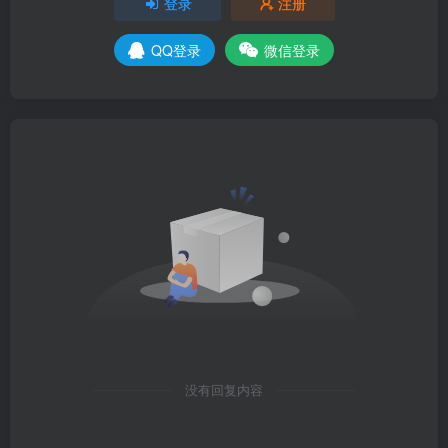
登录
注册
QQ登录
微信登录
没有回复内容