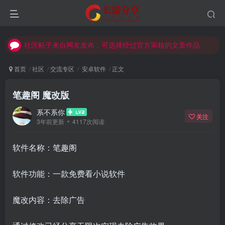
社区帖子来自网友发布，可选择经过官方审核的文章作品
社区帖子来自网友发布，可选择经过官方审核的文章作品
社区帖子来自网友发布，可选择经过官方审核的文章作品
首页
社区
交流专区
安卓软件
正文
笔趣阁 魔改版
系不系你
关注
3年前更新
4117次阅读
软件名称：笔趣阁
软件功能：一款免费看小说软件
魔改内容：去除广告