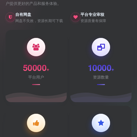
户提供更好的产品和服务体验。
自有网盘
平台专业审核
网盘不失效，资源长期可下载
资源质量有保障
50000
10000
+
+
平台用户
资源数量