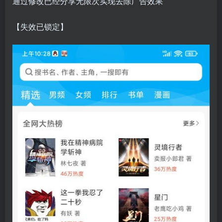
通过修改已经分享无限次实现去除广告效果
【失效已锁定】