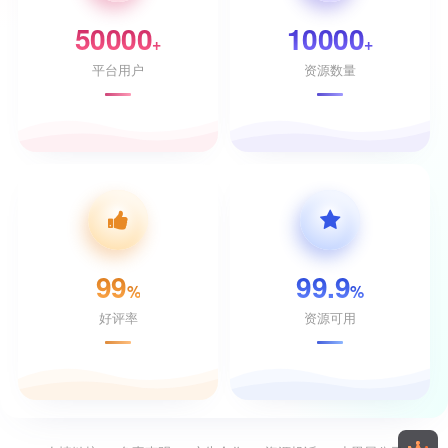
50000
10000
+
+
平台用户
资源数量
99
99.9
%
%
好评率
资源可用