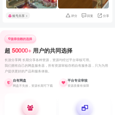
账号共享
评分
回复
分享
值得信赖的选择
50000+
超
用户的共同选择
长游分享网 长期分享各种资源，资源均经过平台审核可用。
我们拥有自己的网盘服务器，所有资源审核存档自有服务器，只为为用
户提供更好的产品和服务体验。
自有网盘
平台专业审核
网盘不失效，资源长期可下载
资源质量有保障