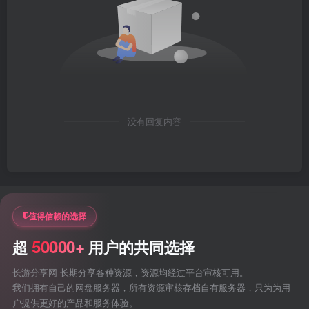
没有回复内容
值得信赖的选择
50000+
超
用户的共同选择
长游分享网 长期分享各种资源，资源均经过平台审核可用。
我们拥有自己的网盘服务器，所有资源审核存档自有服务器，只为为用
户提供更好的产品和服务体验。