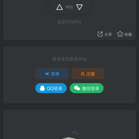
评分
欢迎为Ta评分
分享
收藏
请登录后发表评论
登录
注册
QQ登录
微信登录