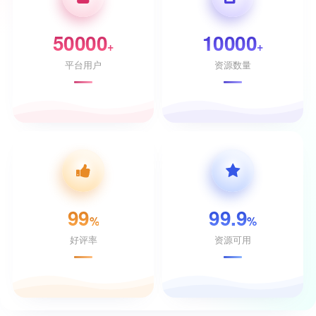
50000
10000
+
+
平台用户
资源数量
99
99.9
%
%
好评率
资源可用