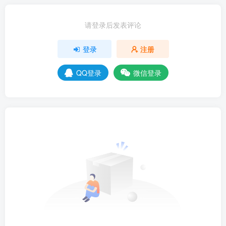
请登录后发表评论
登录
注册
QQ登录
微信登录