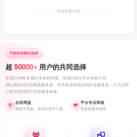
没有回复内容
值得信赖的选择
50000+
超
用户的共同选择
长游分享网 长期分享各种资源，资源均经过平台审核可用。
我们拥有自己的网盘服务器，所有资源审核存档自有服务器，只为为用
户提供更好的产品和服务体验。
自有网盘
平台专业审核
网盘不失效，资源长期可下载
资源质量有保障