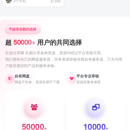
3个月前
330
值得信赖的选择
50000+
超
用户的共同选择
长游分享网 长期分享各种资源，资源均经过平台审核可用。
我们拥有自己的网盘服务器，所有资源审核存档自有服务器，只为为用
户提供更好的产品和服务体验。
自有网盘
平台专业审核
网盘不失效，资源长期可下载
资源质量有保障
50000
10000
+
+