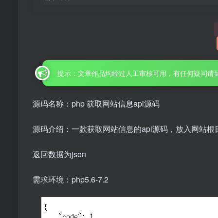
提示：文章作品均经过人工审核可用，有任何疑问请
源码名称：php 获取网站信息api源码
源码介绍：一款获取网站信息的api源码，放入网站根目录后访问
返回数据为json
需求环境：php5.6-7.2