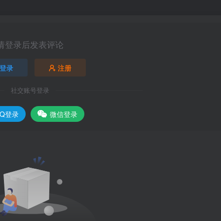
请登录后发表评论
登录
注册
社交账号登录
QQ登录
微信登录