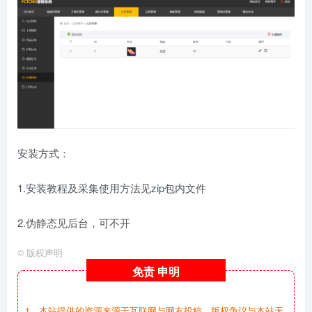
安装方式：
1.安装教程及采集使用方法见zip包内文件
2.伪静态见后台，可不开
©
版权声明
免责
申明
1、本站提供的资源来源于互联网与网友投稿，版权争议与本站无