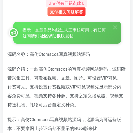
↓支付有问题点此↓
支付相关问题解答
提示：文章作品均经过人工审核可用，有任何
疑问请到
社区求助板块
发帖
源码名称：高仿Ctcmscos写真视频站源码
源码介绍：一款高仿Ctcmscos的写真视频网站源码，源码附
带采集工具。可发布视频、文章、图片。可设置VIP可见、
付费可见。支持设置付费视频或VIP可见视频先显示部分内
容免费可见。视频支持各种源、支持之定义播放器。视频支
持送礼物、礼物可后台自定义种类。
提示：高仿Ctcmscos写真视频站源码，此源码为可运营版
本，不要拿网上验证码都不显示的BUG版来比