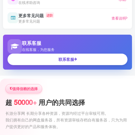
在线求助咨询
更多常见问题
进阶
查看说明
更多常见问题
联系客服
在线客服，为您服务
联系客服
值得信赖的选择
50000+
超
用户的共同选择
长游分享网 长期分享各种资源，资源均经过平台审核可用。
我们拥有自己的网盘服务器，所有资源审核存档自有服务器，只为为用
户提供更好的产品和服务体验。