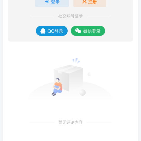
登录
注册
社交账号登录
QQ登录
微信登录
暂无评论内容