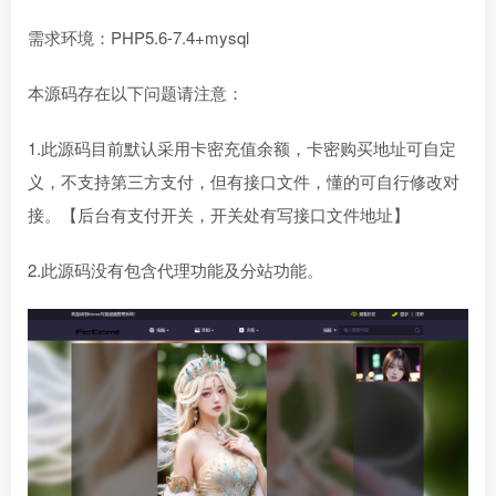
需求环境：PHP5.6-7.4+mysql
本源码存在以下问题请注意：
1.此源码目前默认采用卡密充值余额，卡密购买地址可自定
义，不支持第三方支付，但有接口文件，懂的可自行修改对
接。【后台有支付开关，开关处有写接口文件地址】
2.此源码没有包含代理功能及分站功能。