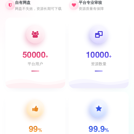
自有网盘
平台专业审核
网盘不失效，资源长期可下载
资源质量有保障
50000
10000
+
+
平台用户
资源数量
99
99.9
%
%