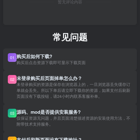
暂无评论内容
常见问题
购买后如何下载?
01
购买后点击资源下载即可显示下载页面
未登录购买后页面掉单怎么办？
02
未登录购买的资源是保存在浏览器上的，一旦浏览器丢失缓存订
单就会丢失。所以下单后请立即下载你的资源，如果支付后刷新
页面没有下载按钮，请24小时内联系客服补单。
源码、mod是否提供安装服务?
03
仅保证资源无问题，并且页面清楚描述资源的安装使用方法，不
附带技术支持服务。
支付后刷新页面没有下载地址？