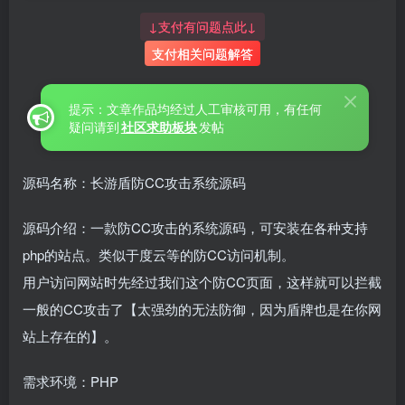
↓支付有问题点此↓
支付相关问题解答
提示：文章作品均经过人工审核可用，有任何
疑问请到
社区求助板块
发帖
源码名称：长游盾防CC攻击系统源码
源码介绍：一款防CC攻击的系统源码，可安装在各种支持
php的站点。类似于度云等的防CC访问机制。
用户访问网站时先经过我们这个防CC页面，这样就可以拦截
一般的CC攻击了【太强劲的无法防御，因为盾牌也是在你网
站上存在的】。
需求环境：PHP