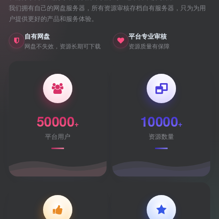
我们拥有自己的网盘服务器，所有资源审核存档自有服务器，只为为用
户提供更好的产品和服务体验。
自有网盘
平台专业审核
网盘不失效，资源长期可下载
资源质量有保障
50000
10000
+
+
平台用户
资源数量