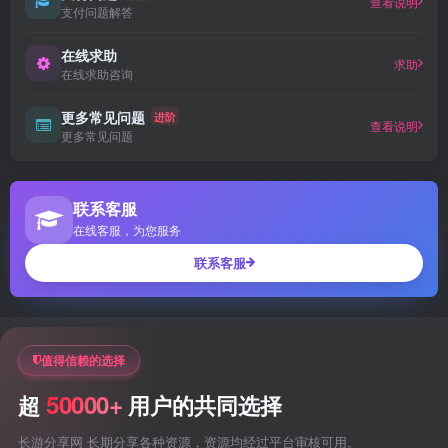
查看说明
支付问题解答
在线求助
求助
在线求助咨询
更多常见问题
进阶
查看说明
更多常见问题
联系客服
在线客服，为您服务
联系客服
值得信赖的选择
50000+
超
用户的共同选择
长游分享网 长期分享各种资源，资源均经过平台审核可用。