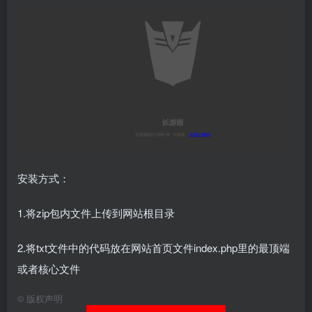
安装方式：
1.将zip包内文件上传到网站根目录
2.将txt文件中的代码放在网站首页文件index.php里的最顶端
或者核心文件
©
版权声明