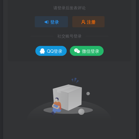
请登录后发表评论
登录
注册
社交账号登录
QQ登录
微信登录