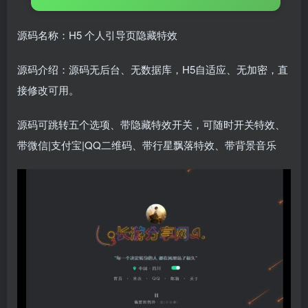
源码名称：H5 个人引导页隐藏特效
源码介绍：源码无后台、无数据库，H5自适应、无加密，直
接修改可用。
源码可跳转五个选项、带隐藏特效开关，可随时开关特效、
带微信|支付宝|QQ二维码、带行星飘落特效、带背景音乐