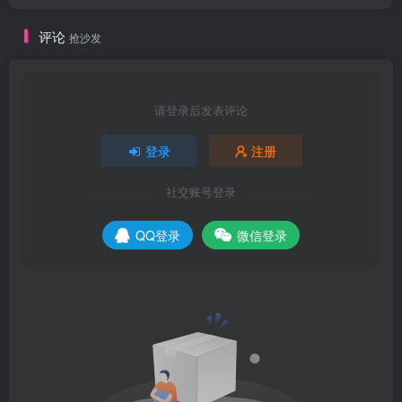
评论
抢沙发
请登录后发表评论
登录
注册
社交账号登录
QQ登录
微信登录