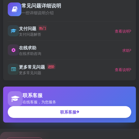
常见问题详细说明
一些详细说明介绍
支付问题
热门
查看说明
支付问题解答
在线求助
求助
在线求助咨询
更多常见问题
进阶
查看说明
更多常见问题
联系客服
在线客服，为您服务
联系客服