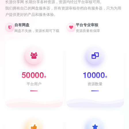
长游分享网 长期分享各种资源，资源均经过平台审核可用。
我们拥有自己的网盘服务器，所有资源审核存档自有服务器，只为为用
户提供更好的产品和服务体验。
自有网盘
平台专业审核
网盘不失效，资源长期可下载
资源质量有保障
50000
10000
+
+
平台用户
资源数量