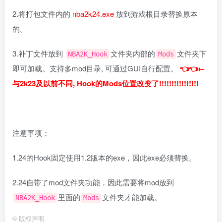
2.将打包文件内的
nba2k24.exe
放到游戏根目录替换原本
的。
3.补丁文件放到
文件夹内部的
文件夹下
NBA2K_Hook
Mods
即可加载。支持多mod目录, 可通过GUI自行配置。
👈👈←
与2k23及以前不同, Hook的Mods位置改变了!!!!!!!!!!!!!!!!
注意事项：
1.24的Hook固定使用1.2版本的exe，因此exe必须替换。
2.24自带了mod文件夹功能，因此需要将mod放到
里面的
文件夹才能加载。
NBA2K_Hook
Mods
©
版权声明