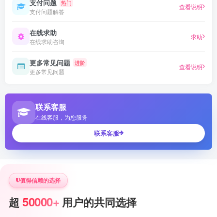
支付问题
热门
查看说明
支付问题解答
在线求助
求助
在线求助咨询
更多常见问题
进阶
查看说明
更多常见问题
联系客服
在线客服，为您服务
联系客服
值得信赖的选择
50000+
超
用户的共同选择