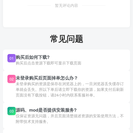
暂无评论内容
常见问题
购买后如何下载?
01
购买后点击资源下载即可显示下载页面
未登录购买后页面掉单怎么办？
02
未登录购买的资源是保存在浏览器上的，一旦浏览器丢失缓存订
单就会丢失。所以下单后请立即下载你的资源，如果支付后刷新
页面没有下载按钮，请24小时内联系客服补单。
源码、mod是否提供安装服务?
03
仅保证资源无问题，并且页面清楚描述资源的安装使用方法，不
附带技术支持服务。