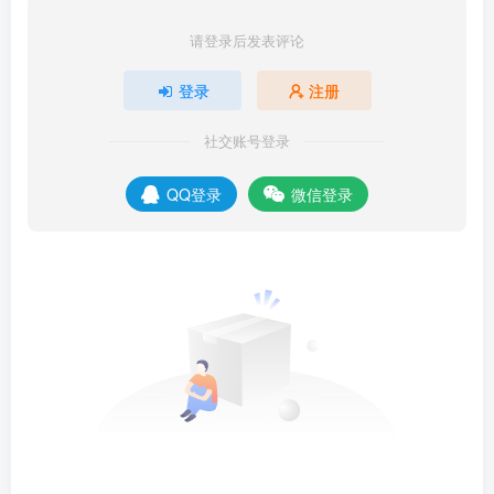
请登录后发表评论
登录
注册
社交账号登录
QQ登录
微信登录