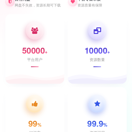
网盘不失效，资源长期可下载
资源质量有保障
50000
10000
+
+
平台用户
资源数量
99
99.9
%
%