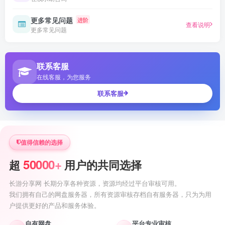
更多常见问题
进阶
查看说明
更多常见问题
联系客服
在线客服，为您服务
联系客服
值得信赖的选择
50000+
超
用户的共同选择
长游分享网 长期分享各种资源，资源均经过平台审核可用。
我们拥有自己的网盘服务器，所有资源审核存档自有服务器，只为为用
户提供更好的产品和服务体验。
自有网盘
平台专业审核