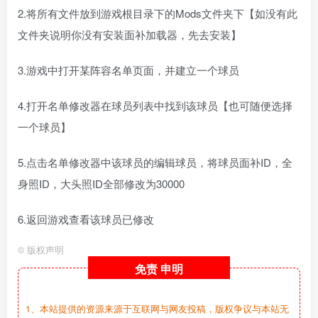
2.将所有文件放到游戏根目录下的Mods文件夹下【如没有此
文件夹说明你没有安装面补加载器，先去安装】
3.游戏中打开某阵容名单页面，并建立一个球员
4.打开名单修改器在球员列表中找到该球员【也可随便选择
一个球员】
5.点击名单修改器中该球员的编辑球员，将球员面补ID，全
身照ID，大头照ID全部修改为30000
6.返回游戏查看该球员已修改
©
版权声明
免责
申明
1、本站提供的资源来源于互联网与网友投稿，版权争议与本站无