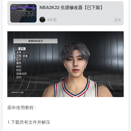
NBA2K22 生涯修改器【已下架】
4年前
6
面补使用教程：
1.下载所有文件并解压