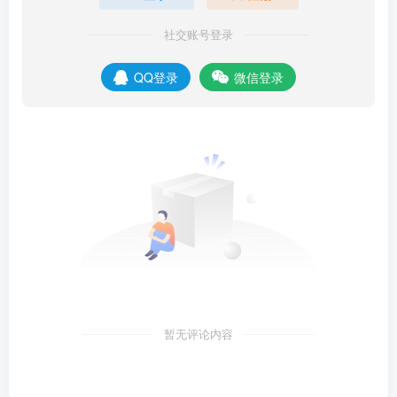
社交账号登录
QQ登录
微信登录
暂无评论内容