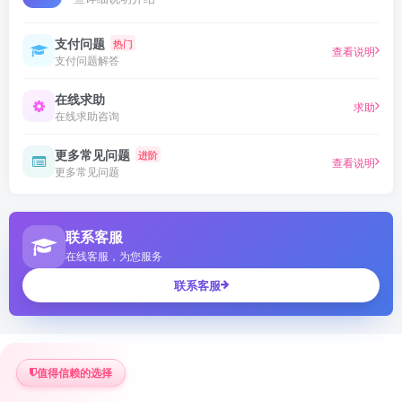
支付问题
热门
查看说明
支付问题解答
在线求助
求助
在线求助咨询
更多常见问题
进阶
查看说明
更多常见问题
联系客服
在线客服，为您服务
联系客服
值得信赖的选择