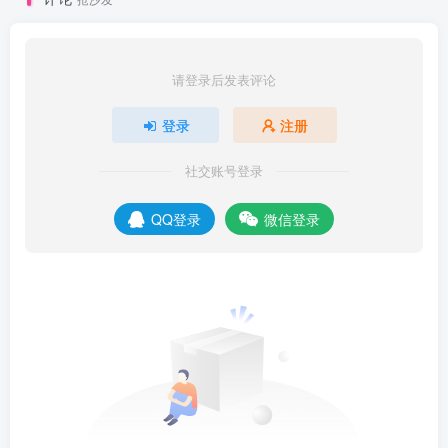
请登录后发表评论
登录
注册
社交账号登录
QQ登录
微信登录