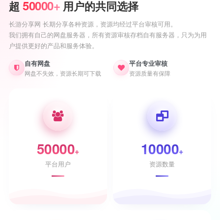
50000+
超
用户的共同选择
长游分享网 长期分享各种资源，资源均经过平台审核可用。
我们拥有自己的网盘服务器，所有资源审核存档自有服务器，只为为用
户提供更好的产品和服务体验。
自有网盘
平台专业审核
网盘不失效，资源长期可下载
资源质量有保障
50000
10000
+
+
平台用户
资源数量