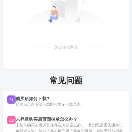
暂无评论内容
常见问题
购买后如何下载?
01
购买后点击资源下载即可显示下载页面
未登录购买后页面掉单怎么办？
02
未登录购买的资源是保存在浏览器上的，一旦浏览器丢失缓存订
单就会丢失。所以下单后请立即下载你的资源，如果支付后刷新