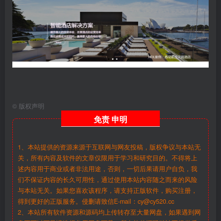
©
版权声明
免责
申明
1、本站提供的资源来源于互联网与网友投稿，版权争议与本站无
关，所有内容及软件的文章仅限用于学习和研究目的。不得将上
述内容用于商业或者非法用途，否则，一切后果请用户自负，我
们不保证内容的长久可用性，通过使用本站内容随之而来的风险
与本站无关。如果您喜欢该程序，请支持正版软件，购买注册，
得到更好的正版服务。侵删请致信E-mail：cy@cy520.cc
2、本站所有软件资源和源码均上传转存至大量网盘，如果遇到网