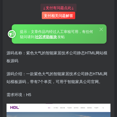
↓支付有问题点此↓
支付相关问题解答
提示：文章作品均经过人工审核可用，有任何
疑问请到
社区求助板块
发帖
源码名称：紫色大气的智能家居技术公司静态HTML网站模
板源码
源码介绍：一款紫色大气的智能家居技术公司静态HTML网
站模板源码，带有7个单页，可用于智能家具公司官网。
需求环境：H5