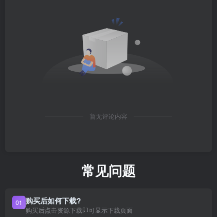
暂无评论内容
常见问题
购买后如何下载?
01
购买后点击资源下载即可显示下载页面