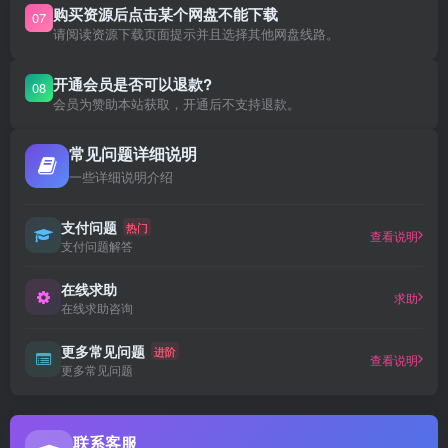
购买资源后点击某个网盘不能下载
07
请阅读资源下载页面提示并且选择其他网盘线路。
开通会员是否可以退款?
08
会员为赞助本站获取，开通后不支持退款。
常见问题详细说明
一些详细说明介绍
支付问题
热门
查看说明
支付问题解答
在线求助
求助
在线求助咨询
更多常见问题
进阶
查看说明
更多常见问题
联系客服