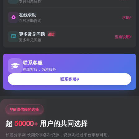
支付问题解答
在线求助
求助
在线求助咨询
更多常见问题
进阶
查看说明
更多常见问题
联系客服
在线客服，为您服务
联系客服
值得信赖的选择
50000+
超
用户的共同选择
长游分享网 长期分享各种资源，资源均经过平台审核可用。