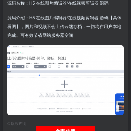
源码名称：H5 在线图片编辑器/在线视频剪辑器 源码
源码介绍：H5 在线图片编辑器/在线视频剪辑器 源码【具体
看图】，图片和视频不会上传云端存档，一切均在用户本地
完成。可有效节省网站服务器空间
©
版权声明