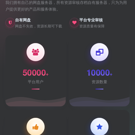
我们拥有自己的网盘服务器，所有资源审核存档自有服务器，只为为用
户提供更好的产品和服务体验。
自有网盘
平台专业审核
网盘不失效，资源长期可下载
资源质量有保障
50000
10000
+
+
平台用户
资源数量