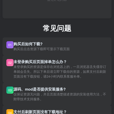
常见问题
购买后如何下载?
01
购买后点击资源下载即可显示下载页面
未登录购买后页面掉单怎么办？
02
未登录购买的资源是保存在浏览器上的，一旦浏览器丢失缓存订
单就会丢失。所以下单后请立即下载你的资源，如果支付后刷新
页面没有下载按钮，请24小时内联系客服补单。
源码、mod是否提供安装服务?
03
仅保证资源无问题，并且页面清楚描述资源的安装使用方法，不
附带技术支持服务。
支付后刷新页面没有下载地址？
04