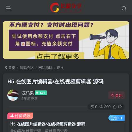
首页
源码专区
网站源码
正文
H5 在线图片编辑器/在线视频剪辑器 源码
源码果
关注
5年前更新
0
390
12
付费资源
已售 31
H5 在线图片编辑器/在线视频剪辑器 源码
此内容为付费资源，请付费后查看