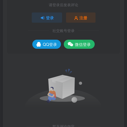
请登录后发表评论
登录
注册
社交账号登录
QQ登录
微信登录
暂无评论内容