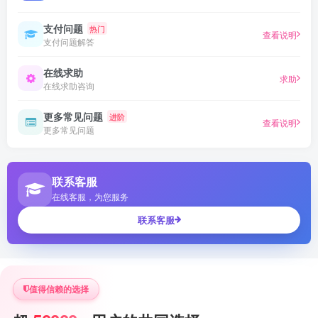
支付问题
热门
查看说明
支付问题解答
在线求助
求助
在线求助咨询
更多常见问题
进阶
查看说明
更多常见问题
联系客服
在线客服，为您服务
联系客服
值得信赖的选择