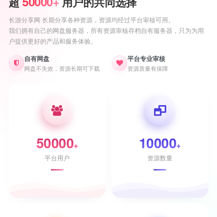
50000+
超
用户的共同选择
长游分享网 长期分享各种资源，资源均经过平台审核可用。
我们拥有自己的网盘服务器，所有资源审核存档自有服务器，只为为用
户提供更好的产品和服务体验。
自有网盘
平台专业审核
网盘不失效，资源长期可下载
资源质量有保障
50000
10000
+
+
平台用户
资源数量