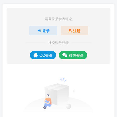
请登录后发表评论
登录
注册
社交账号登录
QQ登录
微信登录