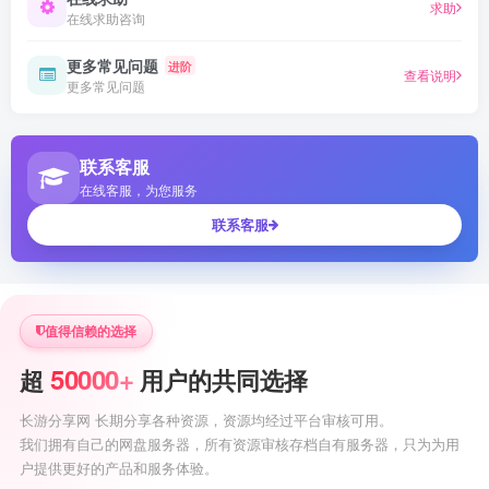
求助
在线求助咨询
更多常见问题
进阶
查看说明
更多常见问题
联系客服
在线客服，为您服务
联系客服
值得信赖的选择
50000+
超
用户的共同选择
长游分享网 长期分享各种资源，资源均经过平台审核可用。
我们拥有自己的网盘服务器，所有资源审核存档自有服务器，只为为用
户提供更好的产品和服务体验。