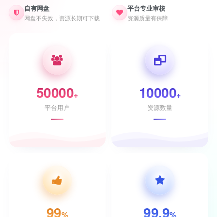
自有网盘
平台专业审核
网盘不失效，资源长期可下载
资源质量有保障
50000
10000
+
+
平台用户
资源数量
99
99.9
%
%