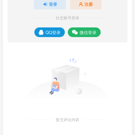
登录
注册
社交账号登录
QQ登录
微信登录
暂无评论内容