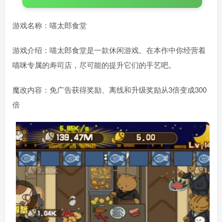
游戏名称：喵太郎食堂
游戏介绍：喵太郎食堂是一款休闲游戏。在本作中你经营着
喵咪专属的寿司店，尽可能的提升它们的手艺吧。
魔改内容：免广告获得奖励、离线和升级奖励从3倍变成300
倍