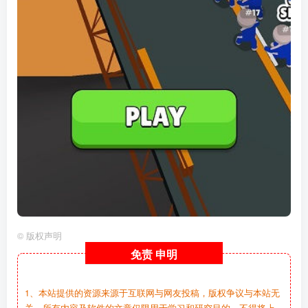
©
版权声明
免责
申明
1、本站提供的资源来源于互联网与网友投稿，版权争议与本站无
关，所有内容及软件的文章仅限用于学习和研究目的。不得将上