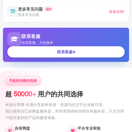
更多常见问题
进阶
查看说明
更多常见问题
联系客服
在线客服，为您服务
联系客服
值得信赖的选择
50000+
超
用户的共同选择
长游分享网 长期分享各种资源，资源均经过平台审核可用。
我们拥有自己的网盘服务器，所有资源审核存档自有服务器，只为为用
户提供更好的产品和服务体验。
自有网盘
平台专业审核