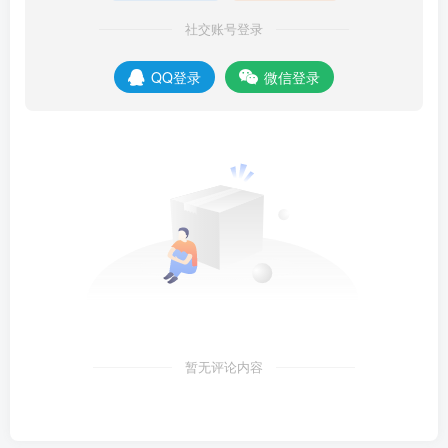
社交账号登录
QQ登录
微信登录
暂无评论内容