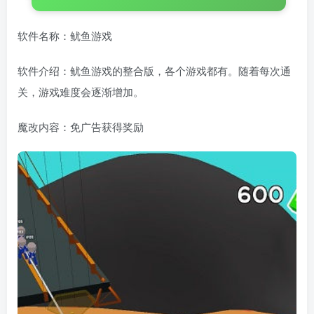
软件名称：鱿鱼游戏
软件介绍：鱿鱼游戏的整合版，各个游戏都有。随着每次通
关，游戏难度会逐渐增加。
魔改内容：免广告获得奖励