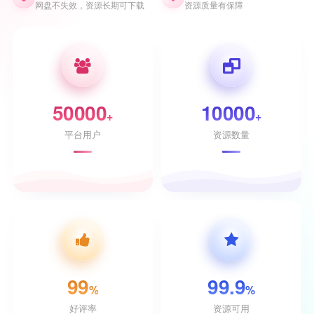
网盘不失效，资源长期可下载
资源质量有保障
50000
10000
+
+
平台用户
资源数量
99
99.9
%
%
好评率
资源可用