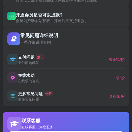
开通会员是否可以退款?
08
会员为赞助本站获取，开通后不支持退款。
常见问题详细说明
一些详细说明介绍
支付问题
热门
查看说明
支付问题解答
在线求助
求助
在线求助咨询
更多常见问题
进阶
查看说明
更多常见问题
联系客服
在线客服，为您服务