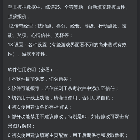
至非模拟数据中、综评95、全额赞助、自动填充建模属性、
顶薪报价；
12.传奇经理：技能点、得分、经验、等级、行动点数、技
能、奖项、心情信任、奖杯等；
13.设置：各种设置（有些游戏界面看不到的尚未测试有效
性）、游戏平衡性。
软件使用说明（必看）：
1.本软件目前免费，切勿购买；
2.软件可能报毒，若信任则于杀毒软件中添加至信任；
3.切勿用于线上功能，请谨慎使用，否则后果自负；
4.初次使用建议备份存档测试；
5.部分功能禁用不建议修改，特别是ID，如若修改可双击背
景图片解锁；
6.初次使用建议填写主页配置，用于后期保存和读取数据；