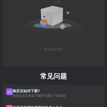
暂无评论内容
常见问题
购买后如何下载?
01
购买后点击资源下载即可显示下载页面