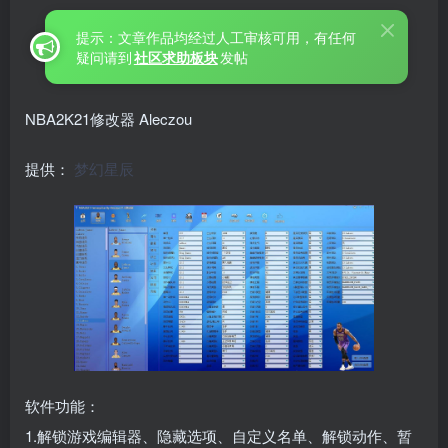
提示：文章作品均经过人工审核可用，有任何
疑问请到
社区求助板块
发帖
NBA2K21修改器 Aleczou
提供：
梦幻星辰
软件功能：
1.解锁游戏编辑器、隐藏选项、自定义名单、解锁动作、暂