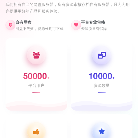
我们拥有自己的网盘服务器，所有资源审核存档自有服务器，只为为用
户提供更好的产品和服务体验。
自有网盘
平台专业审核
网盘不失效，资源长期可下载
资源质量有保障
50000
10000
+
+
平台用户
资源数量