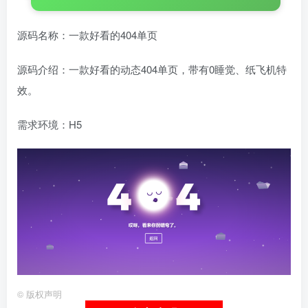
源码名称：一款好看的404单页
源码介绍：一款好看的动态404单页，带有0睡觉、纸飞机特
效。
需求环境：H5
©
版权声明