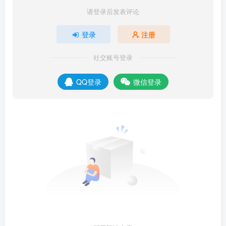
请登录后发表评论
登录
注册
社交账号登录
QQ登录
微信登录