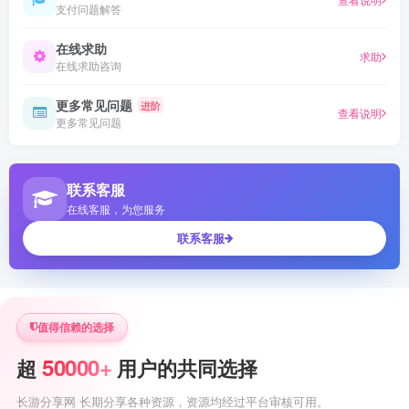
支付问题解答
在线求助
求助
在线求助咨询
更多常见问题
进阶
查看说明
更多常见问题
联系客服
在线客服，为您服务
联系客服
值得信赖的选择
50000+
超
用户的共同选择
长游分享网 长期分享各种资源，资源均经过平台审核可用。