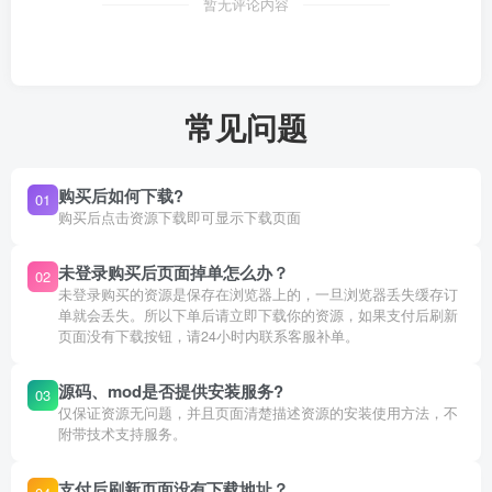
暂无评论内容
常见问题
购买后如何下载?
01
购买后点击资源下载即可显示下载页面
未登录购买后页面掉单怎么办？
02
未登录购买的资源是保存在浏览器上的，一旦浏览器丢失缓存订
单就会丢失。所以下单后请立即下载你的资源，如果支付后刷新
页面没有下载按钮，请24小时内联系客服补单。
源码、mod是否提供安装服务?
03
仅保证资源无问题，并且页面清楚描述资源的安装使用方法，不
附带技术支持服务。
支付后刷新页面没有下载地址？