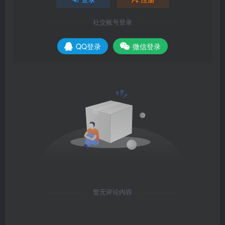
社交账号登录
QQ登录
微信登录
暂无评论内容