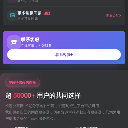
在线求助咨询
更多常见问题
进阶
查看说明
更多常见问题
联系客服
在线客服，为您服务
联系客服
值得信赖的选择
50000+
超
用户的共同选择
长游分享网 长期分享各种资源，资源均经过平台审核可用。
我们拥有自己的网盘服务器，所有资源审核存档自有服务器，只为为用
户提供更好的产品和服务体验。