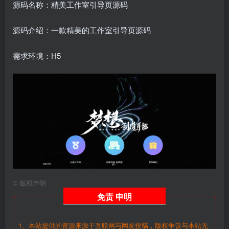
源码名称：精美工作室引导页源码
源码介绍：一款精美的工作室引导页源码
需求环境：H5
©
版权声明
免责
申明
1、本站提供的资源来源于互联网与网友投稿，版权争议与本站无