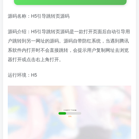
源码名称：H5引导跳转页源码
源码介绍：H5引导跳转页源码是一款打开页面后自动引导用
户跳转到另一网址的源码。源码自带防红系统，当遇到腾讯
系软件内打开时不会直接跳转，会提示用户复制网址去浏览
器打开或点击右上角打开。
运行环境：H5