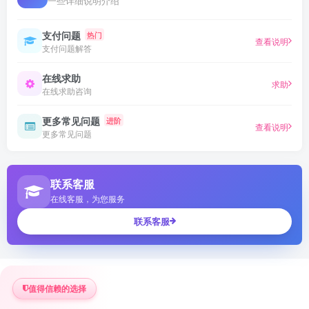
一些详细说明介绍
支付问题
热门
查看说明
支付问题解答
在线求助
求助
在线求助咨询
更多常见问题
进阶
查看说明
更多常见问题
联系客服
在线客服，为您服务
联系客服
值得信赖的选择