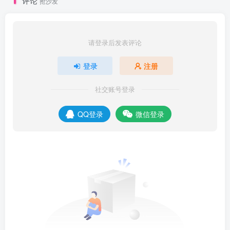
评论
抢沙发
请登录后发表评论
登录
注册
社交账号登录
QQ登录
微信登录