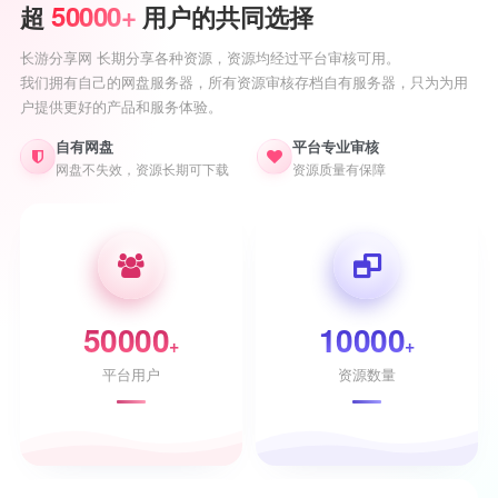
50000+
超
用户的共同选择
长游分享网 长期分享各种资源，资源均经过平台审核可用。
我们拥有自己的网盘服务器，所有资源审核存档自有服务器，只为为用
户提供更好的产品和服务体验。
自有网盘
平台专业审核
网盘不失效，资源长期可下载
资源质量有保障
50000
10000
+
+
平台用户
资源数量