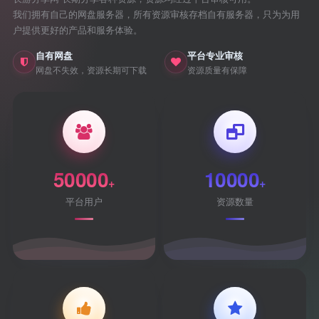
我们拥有自己的网盘服务器，所有资源审核存档自有服务器，只为为用
户提供更好的产品和服务体验。
自有网盘
平台专业审核
网盘不失效，资源长期可下载
资源质量有保障
50000
10000
+
+
平台用户
资源数量