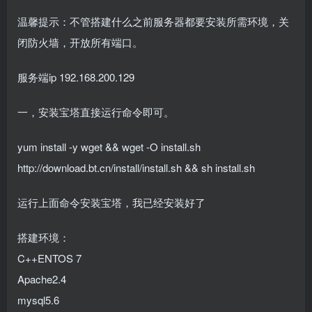
温馨提示：不管搭建什么之前服务器都要安装所需环境，关
闭防火墙，开放所有端口。
服务端ip 192.168.200.129
一，安装宝塔直接运行命令即可。
yum install -y wget && wget -O install.sh
http://download.bt.cn/install/install.sh && sh install.sh
运行上面命令安装宝塔，我已经安装好了
搭建环境：
C++ENTOS 7
Apache2.4
mysql5.6