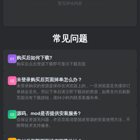
暂无评论内容
常见问题
购买后如何下载?
01
购买后点击资源下载即可显示下载页面
未登录购买后页面掉单怎么办？
02
未登录购买的资源是保存在浏览器上的，一旦浏览器丢失缓存订
单就会丢失。所以下单后请立即下载你的资源，如果支付后刷新
页面没有下载按钮，请24小时内联系客服补单。
源码、mod是否提供安装服务?
03
仅保证资源无问题，并且页面清楚描述资源的安装使用方法，不
附带技术支持服务。