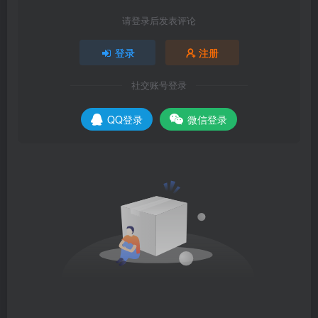
请登录后发表评论
登录
注册
社交账号登录
QQ登录
微信登录