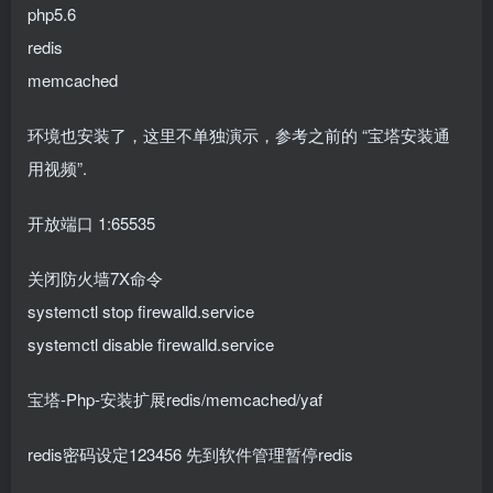
php5.6
redis
memcached
环境也安装了，这里不单独演示，参考之前的 “宝塔安装通
用视频”.
开放端口 1:65535
关闭防火墙7X命令
systemctl stop firewalld.service
systemctl disable firewalld.service
宝塔-Php-安装扩展redis/memcached/yaf
redis密码设定123456 先到软件管理暂停redis