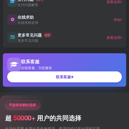
查看说明
支付问题解答
在线求助
求助
在线求助咨询
更多常见问题
进阶
查看说明
更多常见问题
联系客服
在线客服，为您服务
联系客服
值得信赖的选择
50000+
超
用户的共同选择
长游分享网 长期分享各种资源，资源均经过平台审核可用。