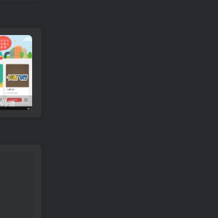
H5 400个微信小游戏源码/微信公众号引流源码/朋友圈小游戏引流源码
H5 植物大战僵尸源码
H5 个人引导页官网