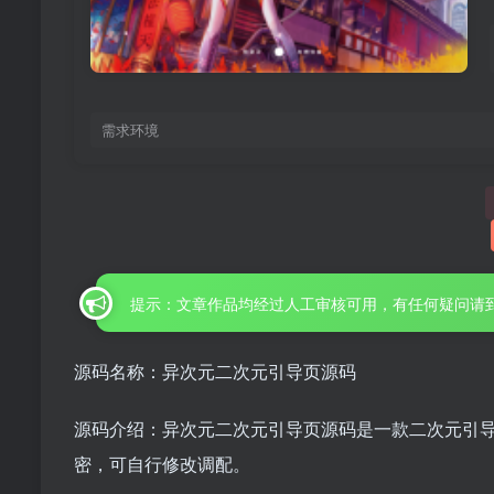
需求环境
提示：文章作品均经过人工审核可用，有任何疑问请
源码名称：异次元二次元引导页源码
源码介绍：异次元二次元引导页源码是一款二次元引导
密，可自行修改调配。