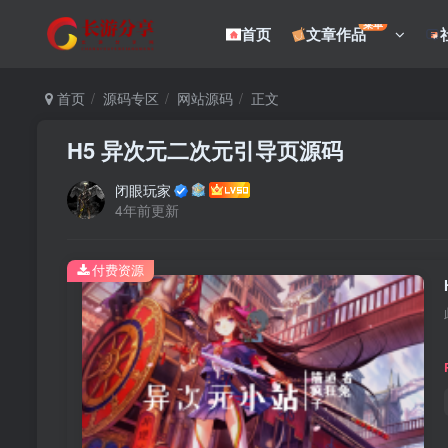
菜单
首页
文章作品
首页
源码专区
网站源码
正文
H5 异次元二次元引导页源码
闭眼玩家
4年前更新
付费资源