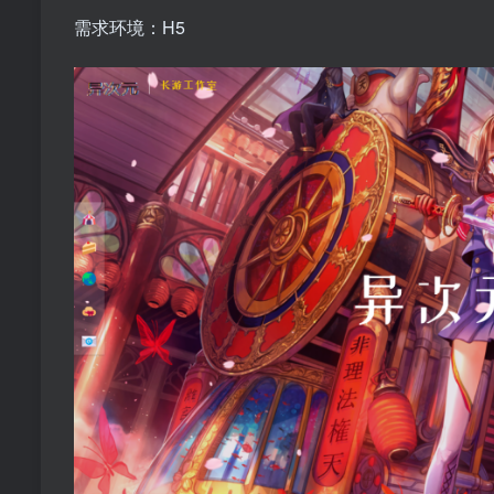
需求环境：H5