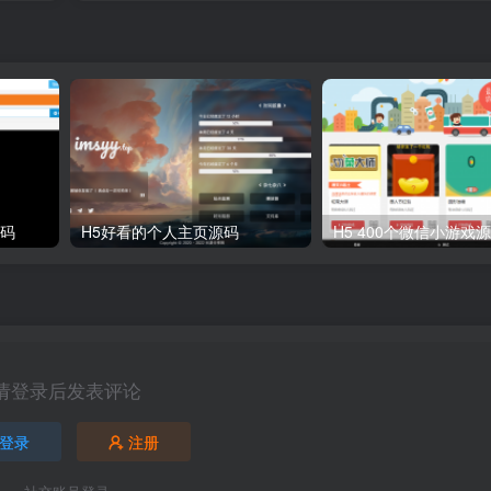
源码
H5好看的个人主页源码
请登录后发表评论
登录
注册