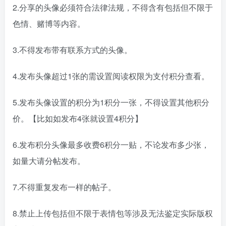
2.分享的头像必须符合法律法规，不得含有包括但不限于
色情、赌博等内容。
3.不得发布带有联系方式的头像。
4.发布头像超过1张的需设置阅读权限为支付积分查看。
5.发布头像设置的积分为1积分一张，不得设置其他积分
价。【比如如发布4张就设置4积分】
6.发布积分头像最多收费6积分一贴，不论发布多少张，
如量大请分帖发布。
7.不得重复发布一样的帖子。
8.禁止上传包括但不限于表情包等涉及无法鉴定实际版权