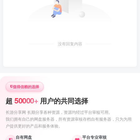
没有回复内容
值得信赖的选择
50000+
超
用户的共同选择
长游分享网 长期分享各种资源，资源均经过平台审核可用。
我们拥有自己的网盘服务器，所有资源审核存档自有服务器，只为为用
户提供更好的产品和服务体验。
自有网盘
平台专业审核