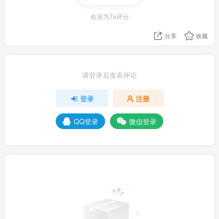
欢迎为Ta评分
分享
收藏
请登录后发表评论
登录
注册
QQ登录
微信登录