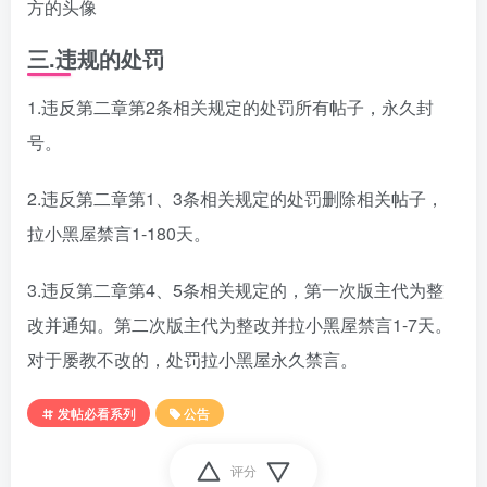
方的头像
三.违规的处罚
1.违反第二章第2条相关规定的处罚所有帖子，永久封
号。
2.违反第二章第1、3条相关规定的处罚删除相关帖子，
拉小黑屋禁言1-180天。
3.违反第二章第4、5条相关规定的，第一次版主代为整
改并通知。第二次版主代为整改并拉小黑屋禁言1-7天。
对于屡教不改的，处罚拉小黑屋永久禁言。
发帖必看系列
公告
评分