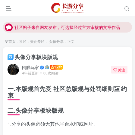
社区帖子来自网友发布，可选择经过官方审核的文章作品
社区帖子来自网友发布，可选择经过官方审核的文章作品
社区帖子来自网友发布，可选择经过官方审核的文章作品
首页
社区
美化专区
头像分享
正文
头像分享板块版规
闭眼玩家
关注
4年前更新
60次阅读
一.本版规首先受
社区总版规与处罚细则
约
束
二.头像分享板块版规
1.分享的头像必须无其他平台水印或网址。