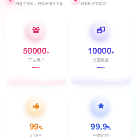
网盘不失效，资源长期可下载
资源质量有保障
50000
10000
+
+
平台用户
资源数量
99
99.9
%
%
好评率
资源可用