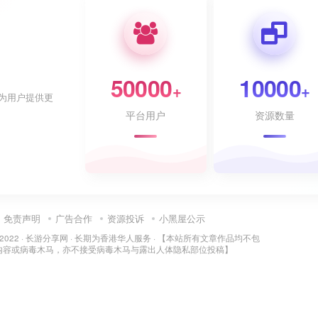
50000
10000
+
+
为用户提供更
平台用户
资源数量
免责声明
广告合作
资源投诉
小黑屋公示
 2022 ·
长游分享网
· 长期为香港华人服务 · 【本站所有文章作品均不包
内容或病毒木马，亦不接受病毒木马与露出人体隐私部位投稿】