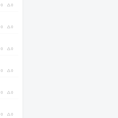
0
0
0
0
0
0
0
0
0
0
0
0