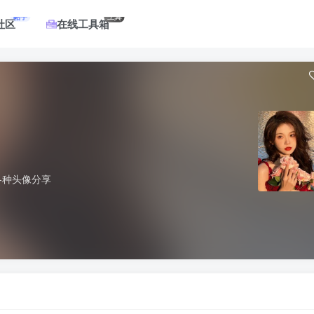
帖子
工具
社区
在线工具箱
各种头像分享