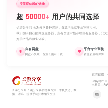
值得信赖的选择
50000+
超
用户的共同选择
长游分享网 长期分享各种资源，资源均经过平台审核可用。
我们拥有自己的网盘服务器，所有资源审核存档自有服务器，只为
好的产品和服务体验。
自有网盘
平台专业审核
网盘不失效，资源长期可下载
资源质量有保障
友情链接
Copyright ©
含暴露三点
长游分享网 长期分享各种游戏资源、手机资源、数
据、源码，提供手机技术相关交流。