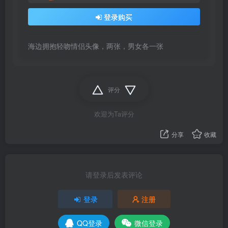
登录购买
海边拥抱轻吻情侣头像，两张，男女各一张
评分
欢迎为Ta评分
分享
收藏
请登录后发表评论
登录
注册
QQ登录
微信登录