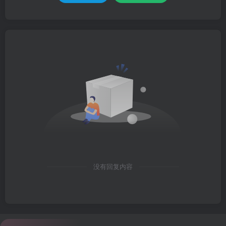
没有回复内容