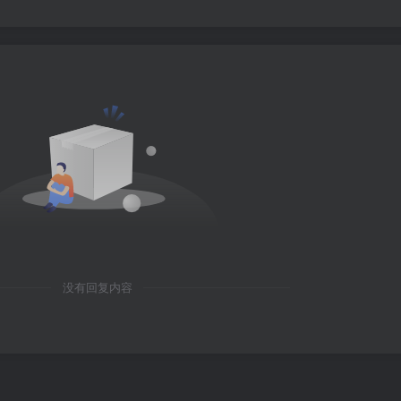
没有回复内容