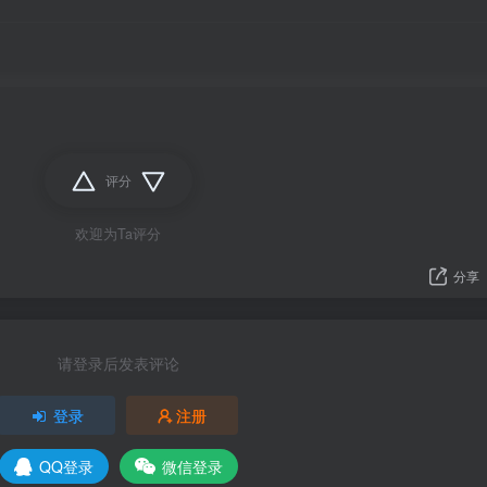
评分
欢迎为Ta评分
分享
请登录后发表评论
登录
注册
QQ登录
微信登录