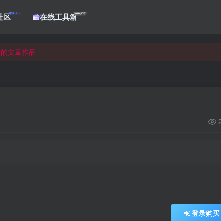
帖子
工具
社区
在线工具箱
核的文章作品
核的文章作品
核的文章作品
登录购买