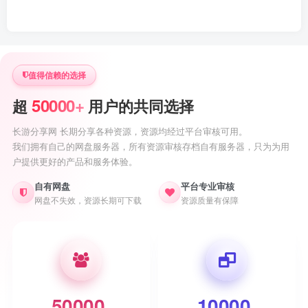
值得信赖的选择
50000+
超
用户的共同选择
长游分享网 长期分享各种资源，资源均经过平台审核可用。
我们拥有自己的网盘服务器，所有资源审核存档自有服务器，只为为用
户提供更好的产品和服务体验。
自有网盘
平台专业审核
网盘不失效，资源长期可下载
资源质量有保障
50000
10000