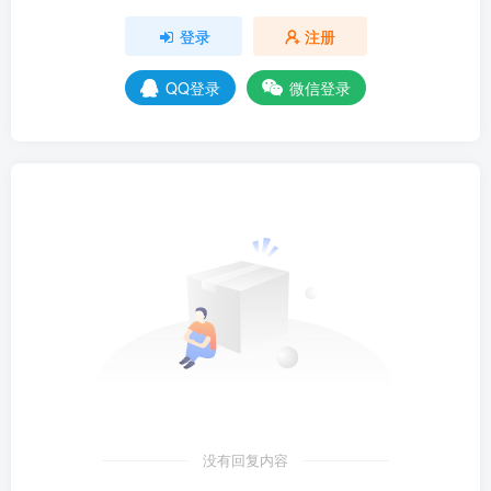
登录
注册
QQ登录
微信登录
没有回复内容