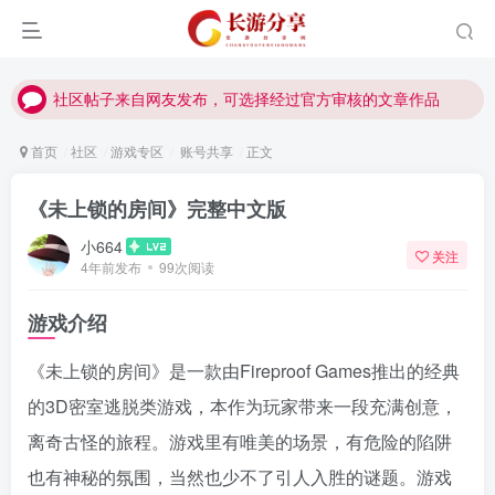
社区帖子来自网友发布，可选择经过官方审核的文章作品
社区帖子来自网友发布，可选择经过官方审核的文章作品
社区帖子来自网友发布，可选择经过官方审核的文章作品
首页
社区
游戏专区
账号共享
正文
《未上锁的房间》完整中文版
小664
关注
4年前发布
99次阅读
游戏介绍
《未上锁的房间》是一款由Fireproof Games推出的经典
的3D密室逃脱类游戏，本作为玩家带来一段充满创意，
离奇古怪的旅程。游戏里有唯美的场景，有危险的陷阱
也有神秘的氛围，当然也少不了引人入胜的谜题。游戏