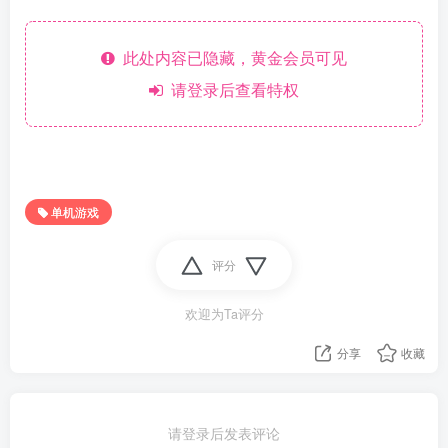
此处内容已隐藏，黄金会员可见
请登录后查看特权
单机游戏
评分
欢迎为Ta评分
分享
收藏
请登录后发表评论