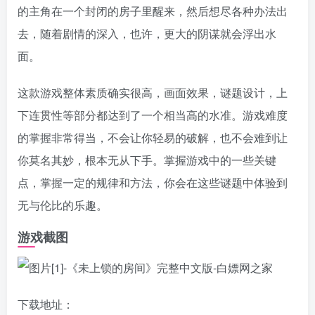
的主角在一个封闭的房子里醒来，然后想尽各种办法出
去，随着剧情的深入，也许，更大的阴谋就会浮出水
面。
这款游戏整体素质确实很高，画面效果，谜题设计，上
下连贯性等部分都达到了一个相当高的水准。游戏难度
的掌握非常得当，不会让你轻易的破解，也不会难到让
你莫名其妙，根本无从下手。掌握游戏中的一些关键
点，掌握一定的规律和方法，你会在这些谜题中体验到
无与伦比的乐趣。
游戏截图
下载地址：