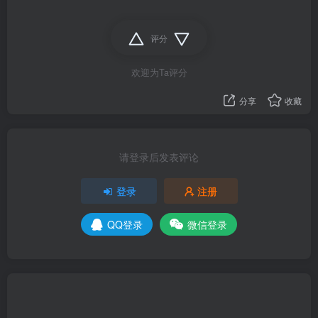
评分
欢迎为Ta评分
分享
收藏
请登录后发表评论
登录
注册
QQ登录
微信登录