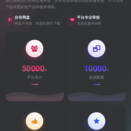
我们拥有自己的网盘服务器，所有资源审核存档自有服务器，只为为用
户提供更好的产品和服务体验。
自有网盘
平台专业审核
网盘不失效，资源长期可下载
资源质量有保障
50000
10000
+
+
平台用户
资源数量