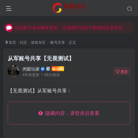
社区帖子来自网友发布，可选择经过官方审核的文章作品
社区帖子来自网友发布，可选择经过官方审核的文章作品
社区帖子来自网友发布，可选择经过官方审核的文章作品
首页
社区
游戏专区
账号共享
正文
从军账号共享【无畏测试】
闭眼玩家
关注
4年前更新
68次阅读
【无畏测试】从军账号共享：
隐藏内容，请登录后查看