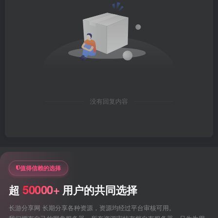
没有回复内容
值得信赖的选择
50000+
超
用户的共同选择
长游分享网 长期分享各种资源，资源均经过平台审核可用。