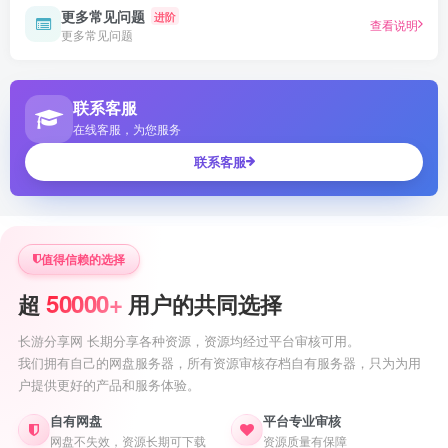
更多常见问题
进阶
查看说明
更多常见问题
联系客服
在线客服，为您服务
联系客服
值得信赖的选择
50000+
超
用户的共同选择
长游分享网 长期分享各种资源，资源均经过平台审核可用。
我们拥有自己的网盘服务器，所有资源审核存档自有服务器，只为为用
户提供更好的产品和服务体验。
自有网盘
平台专业审核
网盘不失效，资源长期可下载
资源质量有保障