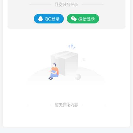
社交账号登录
QQ登录
微信登录
暂无评论内容