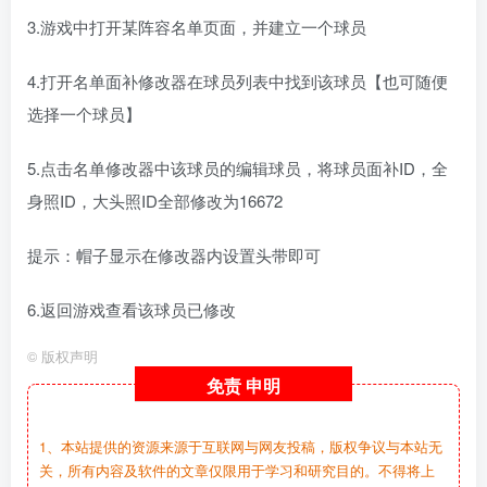
3.游戏中打开某阵容名单页面，并建立一个球员
4.打开名单面补修改器在球员列表中找到该球员【也可随便
选择一个球员】
5.点击名单修改器中该球员的编辑球员，将球员面补ID，全
身照ID，大头照ID全部修改为16672
提示：帽子显示在修改器内设置头带即可
6.返回游戏查看该球员已修改
©
版权声明
免责
申明
1、本站提供的资源来源于互联网与网友投稿，版权争议与本站无
关，所有内容及软件的文章仅限用于学习和研究目的。不得将上