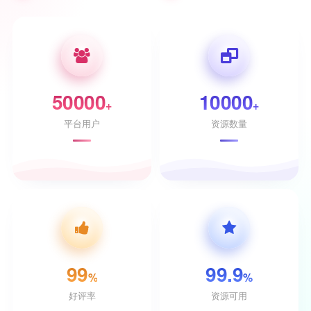
50000
10000
+
+
平台用户
资源数量
99
99.9
%
%
好评率
资源可用