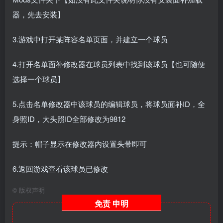
器，先去安装】
3.游戏中打开某阵容名单页面，并建立一个球员
4.打开名单面补修改器在球员列表中找到该球员【也可随便
选择一个球员】
5.点击名单修改器中该球员的编辑球员，将球员面补ID，全
身照ID，大头照ID全部修改为9812
提示：帽子显示在修改器内设置头带即可
6.返回游戏查看该球员已修改
©
版权声明
免责
申明