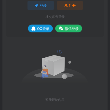
登录
注册
社交账号登录
QQ登录
微信登录
暂无评论内容