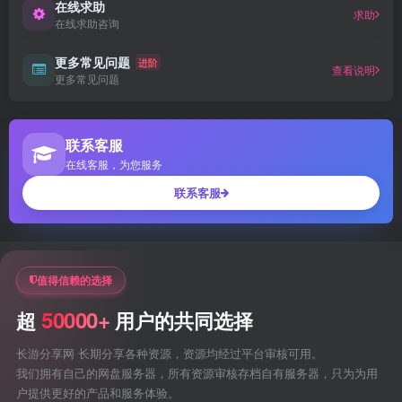
在线求助
求助
在线求助咨询
更多常见问题
进阶
查看说明
更多常见问题
联系客服
在线客服，为您服务
联系客服
值得信赖的选择
50000+
超
用户的共同选择
长游分享网 长期分享各种资源，资源均经过平台审核可用。
我们拥有自己的网盘服务器，所有资源审核存档自有服务器，只为为用
户提供更好的产品和服务体验。