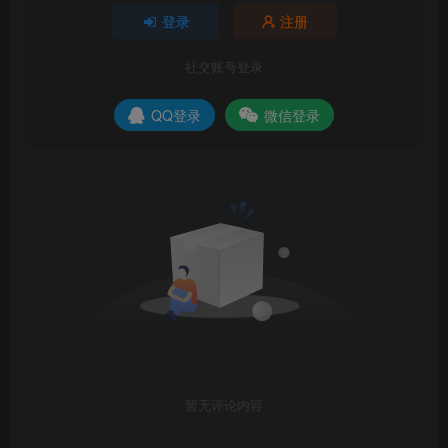
登录
注册
社交账号登录
QQ登录
微信登录
暂无评论内容