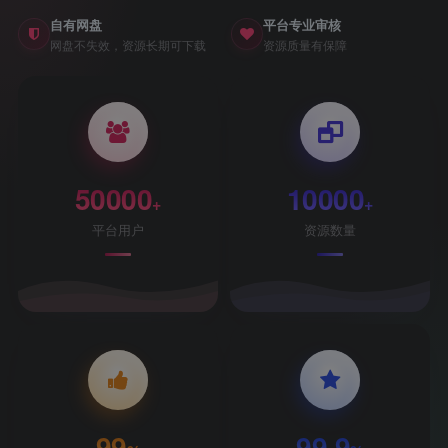
自有网盘
平台专业审核
网盘不失效，资源长期可下载
资源质量有保障
50000
10000
+
+
平台用户
资源数量
99
99.9