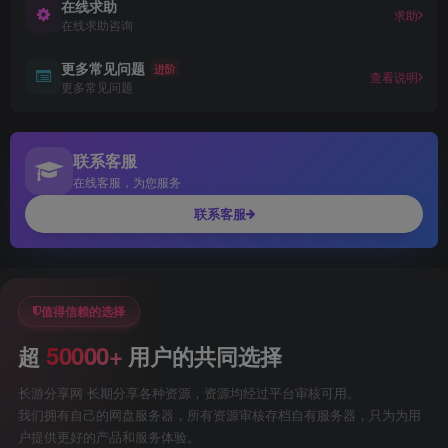
在线求助
求助
在线求助咨询
更多常见问题
进阶
查看说明
更多常见问题
联系客服
在线客服，为您服务
联系客服
值得信赖的选择
50000+
超
用户的共同选择
长游分享网 长期分享各种资源，资源均经过平台审核可用。
我们拥有自己的网盘服务器，所有资源审核存档自有服务器，只为为用
户提供更好的产品和服务体验。