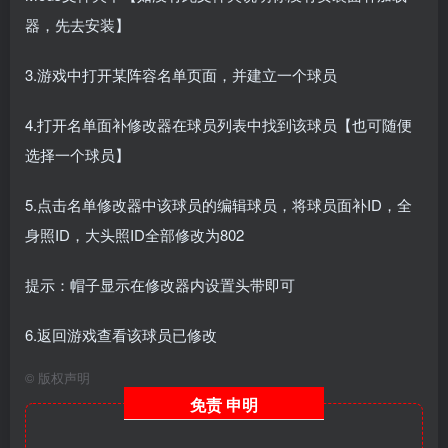
器，先去安装】
3.游戏中打开某阵容名单页面，并建立一个球员
4.打开名单面补修改器在球员列表中找到该球员【也可随便
选择一个球员】
5.点击名单修改器中该球员的编辑球员，将球员面补ID，全
身照ID，大头照ID全部修改为802
提示：帽子显示在修改器内设置头带即可
6.返回游戏查看该球员已修改
©
版权声明
免责
申明