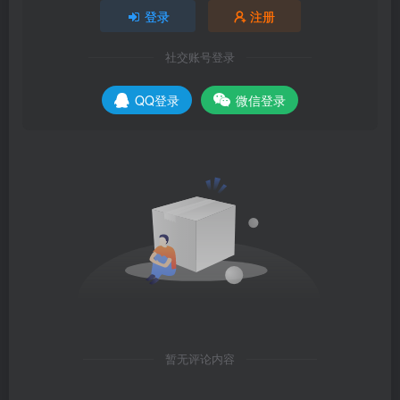
登录
注册
社交账号登录
QQ登录
微信登录
暂无评论内容