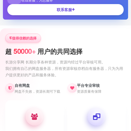
联系客服
值得信赖的选择
50000+
超
用户的共同选择
长游分享网 长期分享各种资源，资源均经过平台审核可用。
我们拥有自己的网盘服务器，所有资源审核存档自有服务器，只为为用
户提供更好的产品和服务体验。
自有网盘
平台专业审核
网盘不失效，资源长期可下载
资源质量有保障