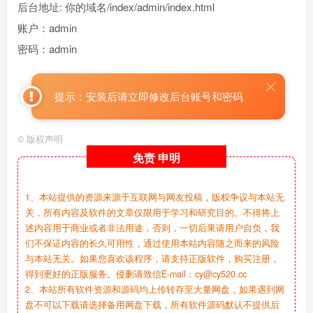
后台地址: 你的域名/index/admin/index.html
账户：admin
密码：admin
提示：安装后请立即修改后台账号和密码
©
版权声明
免责
申明
1、本站提供的资源来源于互联网与网友投稿，版权争议与本站无
关，所有内容及软件的文章仅限用于学习和研究目的。不得将上
述内容用于商业或者非法用途，否则，一切后果请用户自负，我
们不保证内容的长久可用性，通过使用本站内容随之而来的风险
与本站无关。如果您喜欢该程序，请支持正版软件，购买注册，
得到更好的正版服务。侵删请致信E-mail：cy@cy520.cc
2、本站所有软件资源和源码均上传转存至大量网盘，如果遇到网
盘不可以下载请选择备用网盘下载，所有软件源码默认不提供后