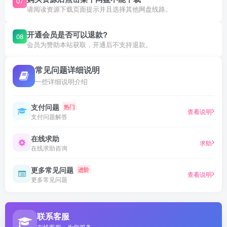
07
请阅读资源下载页面提示并且选择其他网盘线路。
开通会员是否可以退款?
08
会员为赞助本站获取，开通后不支持退款。
常见问题详细说明
一些详细说明介绍
支付问题
热门
查看说明
支付问题解答
在线求助
求助
在线求助咨询
更多常见问题
进阶
查看说明
更多常见问题
联系客服
在线客服，为您服务