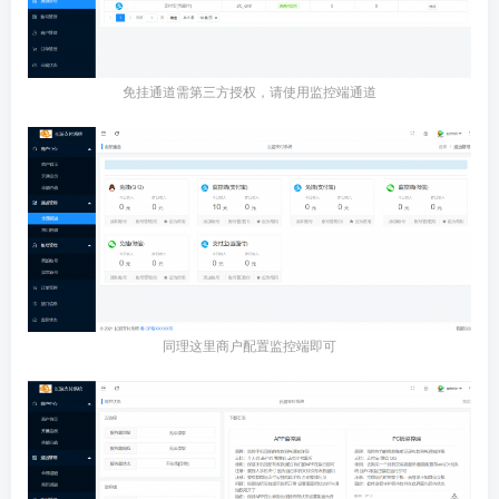
免挂通道需第三方授权，请使用监控端通道
同理这里商户配置监控端即可