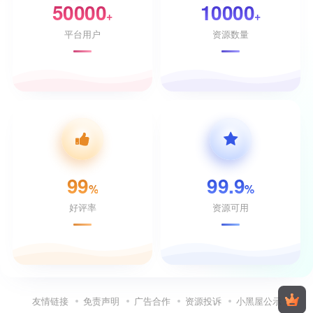
50000
10000
+
+
平台用户
资源数量
99
99.9
%
%
好评率
资源可用
友情链接
免责声明
广告合作
资源投诉
小黑屋公示