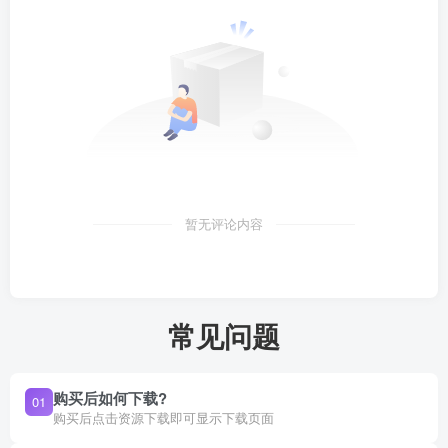
暂无评论内容
常见问题
购买后如何下载?
01
购买后点击资源下载即可显示下载页面