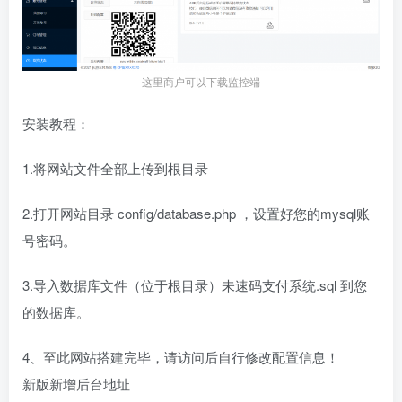
这里商户可以下载监控端
安装教程：
1.将网站文件全部上传到根目录
2.打开网站目录 config/database.php ，设置好您的mysql账
号密码。
3.导入数据库文件（位于根目录）未速码支付系统.sql 到您
的数据库。
4、至此网站搭建完毕，请访问后自行修改配置信息！
新版新增后台地址