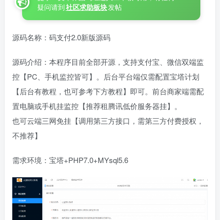
疑问请到
社区求助板块
发帖
源码名称：码支付2.0新版源码
源码介绍：本程序目前全部开源，支持支付宝、微信双端监
控【PC、手机监控皆可】。后台平台端仅需配置宝塔计划
【后台有教程，也可参考下方教程】即可。前台商家端需配
置电脑或手机挂监控【推荐租腾讯低价服务器挂】。
也可云端三网免挂【调用第三方接口，需第三方付费授权，
不推荐】
需求环境：宝塔+PHP7.0+MYsql5.6