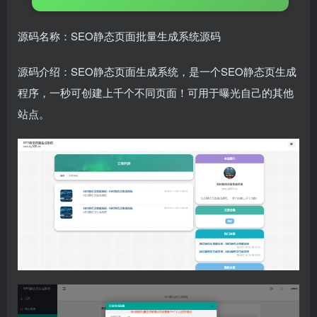
源码名称：SEO静态页面批量生成系统源码
源码介绍：SEO静态页面生成系统，是一个SEO静态页生成
程序，一秒可创建上千个不同页面！可用于曝光自己的其他
站点。