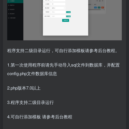
程序支持二级目录运行，可自行添加模板请参考后台教程。
1.第一次使用程序前请先手动导入sql文件到数据库，并配置
config.php文件数据库信息
2.php版本7.0以上
3.程序支持二级目录运行
4.可自行添加模板 请参考后台教程