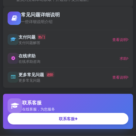
常见问题详细说明
一些详细说明介绍
支付问题
热门
查看说明
支付问题解答
在线求助
求助
在线求助咨询
更多常见问题
进阶
查看说明
更多常见问题
联系客服
在线客服，为您服务
联系客服