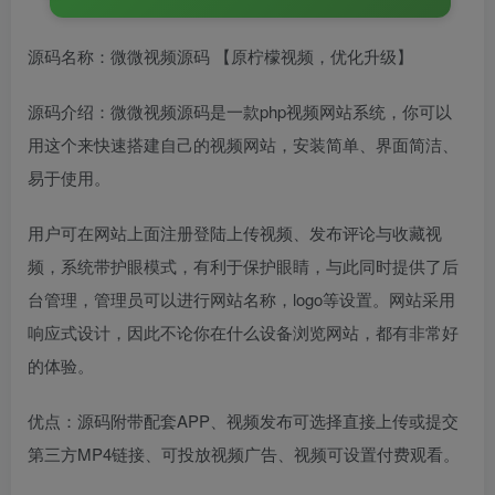
源码名称：微微视频源码 【原柠檬视频，优化升级】
源码介绍：微微视频源码是一款php视频网站系统，你可以
用这个来快速搭建自己的视频网站，安装简单、界面简洁、
易于使用。
用户可在网站上面注册登陆上传视频、发布评论与收藏视
频，系统带护眼模式，有利于保护眼睛，与此同时提供了后
台管理，管理员可以进行网站名称，logo等设置。网站采用
响应式设计，因此不论你在什么设备浏览网站，都有非常好
的体验。
优点：源码附带配套APP、视频发布可选择直接上传或提交
第三方MP4链接、可投放视频广告、视频可设置付费观看。