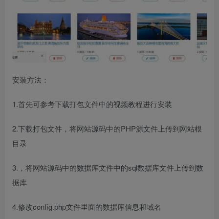
安装方法：
1.首先可参考下载打包文件中的视频教程进行安装
2.下载打包文件，将网站源码中的PHP源文件上传到网站根
目录
3.，将网站源码中的数据库文件中的sql数据库文件上传到数
据库
4.修改config.php文件里面的数据库信息和域名