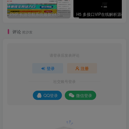
PHP 长游导航系统最新V4.0开源可运营正版 源码
H5 多接口VIP在线解析源码
评论
抢沙发
请登录后发表评论
登录
注册
社交账号登录
QQ登录
微信登录