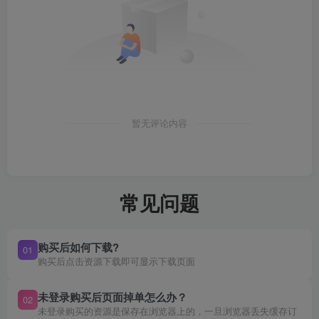
暂无评论内容
常见问题
购买后如何下载?
01
购买后点击资源下载即可显示下载页面
未登录购买后页面掉单怎么办？
02
未登录购买的资源是保存在浏览器上的，一旦浏览器丢失缓存订