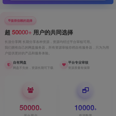
值得信赖的选择
50000+
超
用户的共同选择
长游分享网 长期分享各种资源，资源均经过平台审核可用。
我们拥有自己的网盘服务器，所有资源审核存档自有服务器，只为为用
户提供更好的产品和服务体验。
自有网盘
平台专业审核
网盘不失效，资源长期可下载
资源质量有保障
50000
10000
+
+
平台用户
资源数量