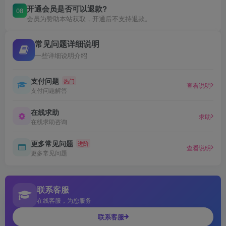
开通会员是否可以退款?
08
会员为赞助本站获取，开通后不支持退款。
常见问题详细说明
一些详细说明介绍
支付问题
热门
查看说明
支付问题解答
在线求助
求助
在线求助咨询
更多常见问题
进阶
查看说明
更多常见问题
联系客服
在线客服，为您服务
联系客服