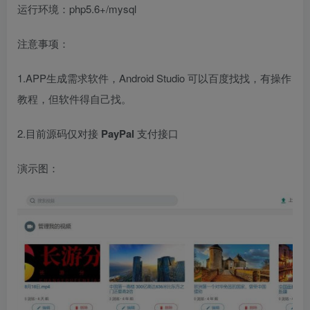
运行环境：php5.6+/mysql
注意事项：
1.APP生成需求软件，Android Studio 可以百度找找，有操作
教程，但软件得自己找。
2.目前源码仅对接
PayPal
支付接口
演示图：