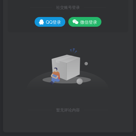
社交账号登录
QQ登录
微信登录
暂无评论内容