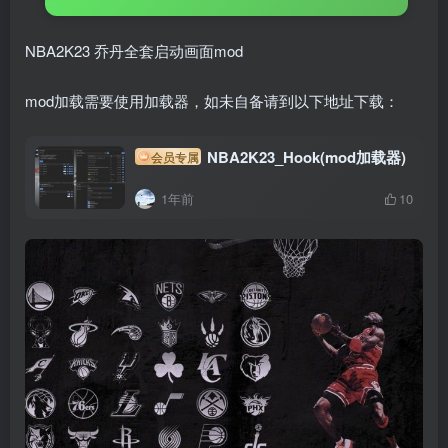
NBA2K23 乔丹全套启动画面mod
mod加载需要使用加载器，如未自备请到以下地址下载：
NBA2K23_Hook(mod加载器)
会员专属
1年前
10