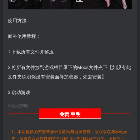
使用方法：
面补使用教程：
1.下载所有文件并解压
2.将所有文件放到游戏根目录下的Mods文件夹下【如没有此
文件夹说明你没有安装面补加载器，先去安装】
3.启动游戏
©
版权声明
免责
申明
1、本站提供的资源来源于互联网与网友投稿，版权争议与本站无
关，所有内容及软件的文章仅限用于学习和研究目的。不得将上