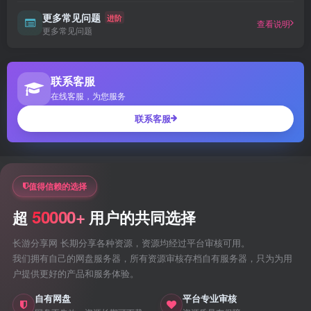
更多常见问题
进阶
查看说明
更多常见问题
联系客服
在线客服，为您服务
联系客服
值得信赖的选择
50000+
超
用户的共同选择
长游分享网 长期分享各种资源，资源均经过平台审核可用。
我们拥有自己的网盘服务器，所有资源审核存档自有服务器，只为为用
户提供更好的产品和服务体验。
自有网盘
平台专业审核