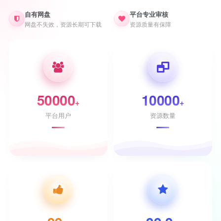
自有网盘
平台专业审核
网盘不失效，资源长期可下载
资源质量有保障
50000
10000
+
+
平台用户
资源数量