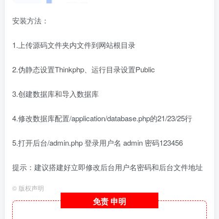
安装方法：
1.上传源码文件夹内文件到网站根目录
2.伪静态设置Thinkphp、运行目录设置Public
3.创建数据库和导入数据库
4.修改数据库配置/application/database.php的21/23/25行
5.打开后台/admin.php 登录用户名 admin 密码123456
提示：建议搭建好立即修改后台用户名密码和后台文件地址
©
版权声明
免责
申明