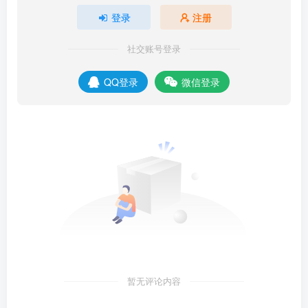
登录
注册
社交账号登录
QQ登录
微信登录
暂无评论内容