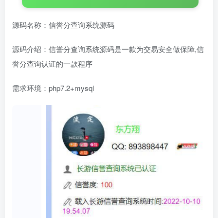
源码名称：信誉分查询系统源码
源码介绍：信誉分查询系统源码是一款为交易安全做保障,信
誉分查询认证的一款程序
需求环境：php7.2+mysql