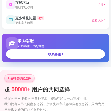
在线求助
求助
在线求助咨询
更多常见问题
进阶
查看说明
更多常见问题
联系客服
在线客服，为您服务
联系客服
值得信赖的选择
50000+
超
用户的共同选择
长游分享网 长期分享各种资源，资源均经过平台审核可用。
我们拥有自己的网盘服务器，所有资源审核存档自有服务器，只为为用
户提供更好的产品和服务体验。