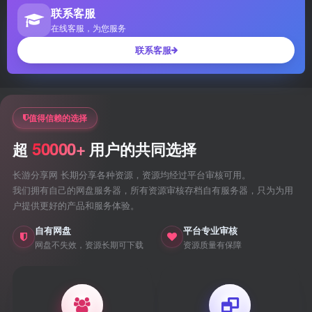
联系客服
在线客服，为您服务
联系客服
值得信赖的选择
50000+
超
用户的共同选择
长游分享网 长期分享各种资源，资源均经过平台审核可用。
我们拥有自己的网盘服务器，所有资源审核存档自有服务器，只为为用
户提供更好的产品和服务体验。
自有网盘
平台专业审核
网盘不失效，资源长期可下载
资源质量有保障