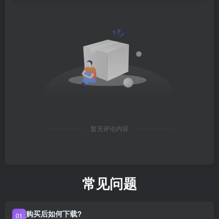
暂无评论内容
常见问题
购买后如何下载?
01