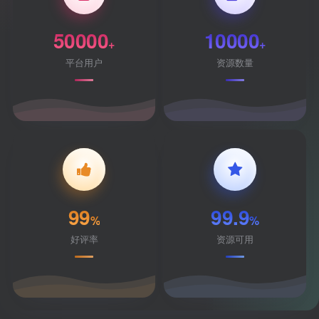
50000
10000
+
+
平台用户
资源数量
99
99.9
%
%
好评率
资源可用