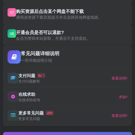
购买资源后点击某个网盘不能下载
07
请阅读资源下载页面提示并且选择其他网盘线路。
开通会员是否可以退款?
08
会员为赞助本站获取，开通后不支持退款。
常见问题详细说明
一些详细说明介绍
支付问题
热门
查看说明
支付问题解答
在线求助
求助
在线求助咨询
更多常见问题
进阶
查看说明
更多常见问题