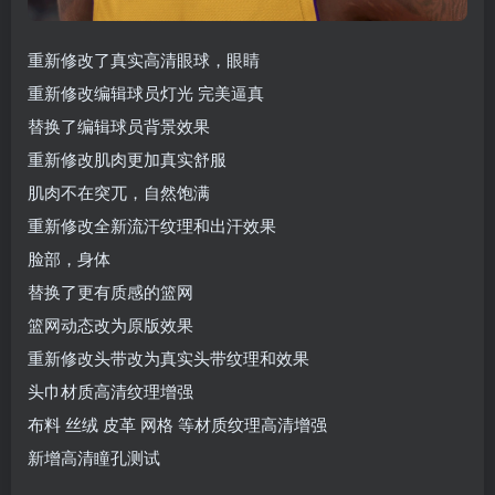
重新修改了真实高清眼球，眼睛
重新修改编辑球员灯光 完美逼真
替换了编辑球员背景效果
重新修改肌肉更加真实舒服
肌肉不在突兀，自然饱满
重新修改全新流汗纹理和出汗效果
脸部，身体
替换了更有质感的篮网
篮网动态改为原版效果
重新修改头带改为真实头带纹理和效果
头巾材质高清纹理增强
布料 丝绒 皮革 网格 等材质纹理高清增强
新增高清瞳孔测试