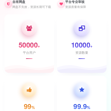
自有网盘
平台专业审核
网盘不失效，资源长期可下载
资源质量有保障
50000
10000
+
+
平台用户
资源数量
99
99.9
%
%