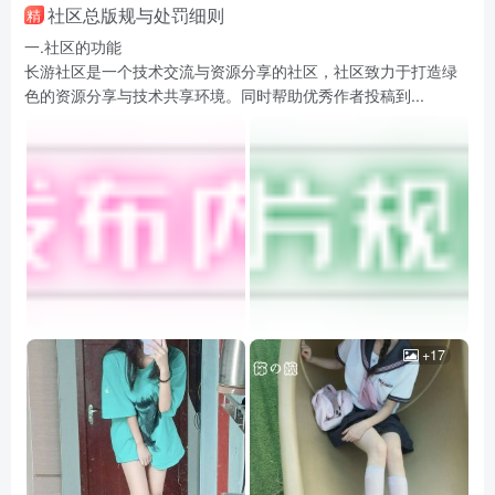
社区总版规与处罚细则
精
一.社区的功能
长游社区是一个技术交流与资源分享的社区，社区致力于打造绿
色的资源分享与技术共享环境。同时帮助优秀作者投稿到...
+17