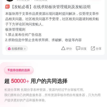
【发帖必看】在线求助板块管理规则及发帖说明
精
本版块用于文章作品类资源出现问题时提问解决，仅受理文章作
品相关问题。社区相关问题不予受理，社区相关问题请到相关帖
子下方评论区询问发帖人。
板块管理规则
1.禁止发布任何广告信息
2.求助信息中禁止含有求拜师、求破解、收徒等内容
在线求助
评分
回复
分享
值得信赖的选择
50000+
超
用户的共同选择
长游分享网 长期分享各种资源，资源均经过平台审核可用。
我们拥有自己的网盘服务器，所有资源审核存档自有服务器，只为为用
户提供更好的产品和服务体验。