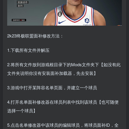
2k23终极联盟面补修改方法：
1.下载所有文件并解压
2.将所有文件放到游戏根目录下的Mods文件夹下【如没有此
文件夹说明你没有安装面补加载器，先去安装】
3.游戏中打开某阵容名单页面，并建立一个球员
4.打开名单面补修改器在球员列表中找到该球员【也可随便
选择一个球员】
5.点击名单修改器中该球员的编辑球员，将球员面补ID，全