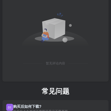
暂无评论内容
常见问题
购买后如何下载?
01