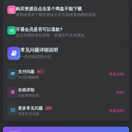
购买资源后点击某个网盘不能下载
07
请阅读资源下载页面提示并且选择其他网盘线路。
开通会员是否可以退款?
08
会员为赞助本站获取，开通后不支持退款。
常见问题详细说明
一些详细说明介绍
支付问题
热门
查看说明
支付问题解答
在线求助
求助
在线求助咨询
更多常见问题
进阶
查看说明
更多常见问题