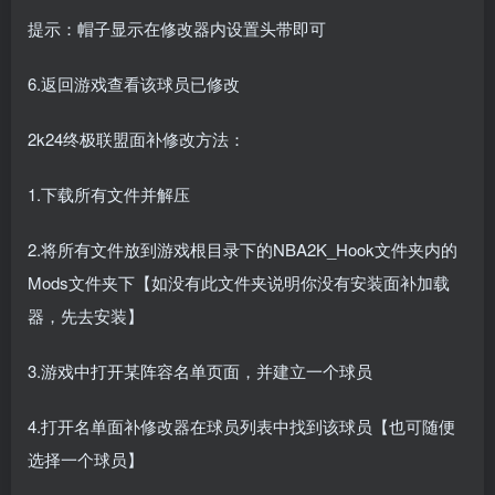
提示：帽子显示在修改器内设置头带即可
6.返回游戏查看该球员已修改
2k24终极联盟面补修改方法：
1.下载所有文件并解压
2.将所有文件放到游戏根目录下的NBA2K_Hook文件夹内的
Mods文件夹下【如没有此文件夹说明你没有安装面补加载
器，先去安装】
3.游戏中打开某阵容名单页面，并建立一个球员
4.打开名单面补修改器在球员列表中找到该球员【也可随便
选择一个球员】