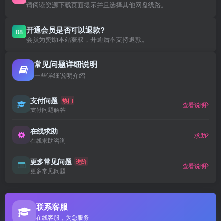
请阅读资源下载页面提示并且选择其他网盘线路。
开通会员是否可以退款?
08
会员为赞助本站获取，开通后不支持退款。
常见问题详细说明
一些详细说明介绍
支付问题
热门
查看说明
支付问题解答
在线求助
求助
在线求助咨询
更多常见问题
进阶
查看说明
更多常见问题
联系客服
在线客服，为您服务