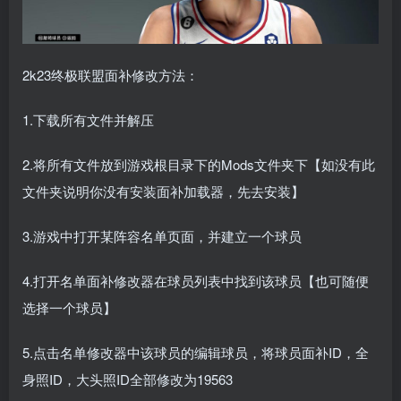
2k23终极联盟面补修改方法：
1.下载所有文件并解压
2.将所有文件放到游戏根目录下的Mods文件夹下【如没有此
文件夹说明你没有安装面补加载器，先去安装】
3.游戏中打开某阵容名单页面，并建立一个球员
4.打开名单面补修改器在球员列表中找到该球员【也可随便
选择一个球员】
5.点击名单修改器中该球员的编辑球员，将球员面补ID，全
身照ID，大头照ID全部修改为19563