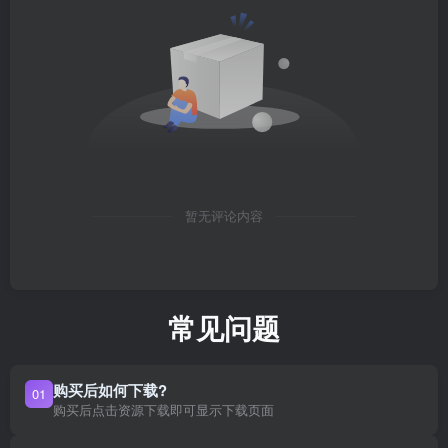
暂无评论内容
常见问题
购买后如何下载?
01
购买后点击资源下载即可显示下载页面