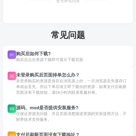
暂无评论内容
常见问题
购买后如何下载?
01
购买后点击资源下载即可显示下载页面
未登录购买后页面掉单怎么办？
02
未登录购买的资源是保存在浏览器上的，一旦浏览器丢失缓存订
单就会丢失。所以下单后请立即下载你的资源，如果支付后刷新
页面没有下载按钮，请24小时内联系客服补单。
源码、mod是否提供安装服务?
03
仅保证资源无问题，并且页面清楚描述资源的安装使用方法，不
附带技术支持服务。
支付后刷新页面没有下载地址？
04