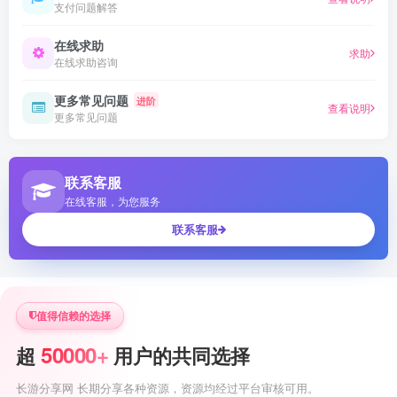
支付问题解答
在线求助
求助
在线求助咨询
更多常见问题
进阶
查看说明
更多常见问题
联系客服
在线客服，为您服务
联系客服
值得信赖的选择
50000+
超
用户的共同选择
长游分享网 长期分享各种资源，资源均经过平台审核可用。