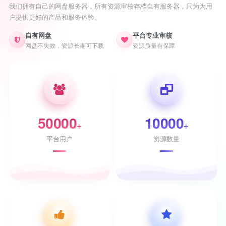
我们拥有自己的网盘服务器，所有资源审核存档自有服务器，只为为用
户提供更好的产品和服务体验。
自有网盘
平台专业审核
网盘不失效，资源长期可下载
资源质量有保障
50000
10000
+
+
平台用户
资源数量