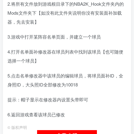
2.将所有文件放到游戏根目录下的NBA2K_Hook文件夹内的
Mods文件夹下【如没有此文件夹说明你没有安装面补加载
器，先去安装】
3.游戏中打开某阵容名单页面，并建立一个球员
4.打开名单面补修改器在球员列表中找到该球员【也可随便
选择一个球员】
5.点击名单修改器中该球员的编辑球员，将球员面补ID，全
身照ID，大头照ID全部修改为10018
提示：帽子显示在修改器内设置头带即可
6.返回游戏查看该球员已修改
©
版权声明