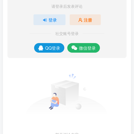
请登录后发表评论
登录
注册
社交账号登录
QQ登录
微信登录