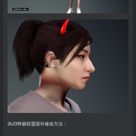
2k23终极联盟面补修改方法：