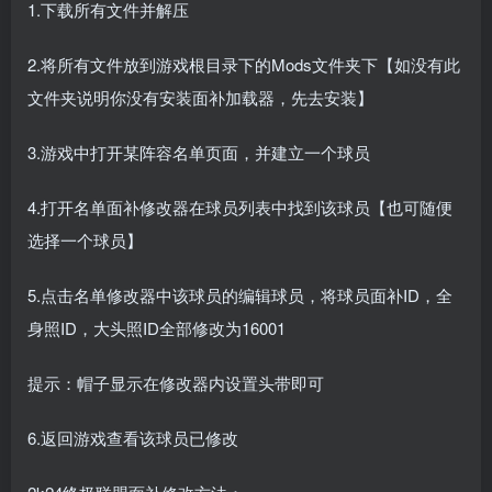
1.下载所有文件并解压
2.将所有文件放到游戏根目录下的Mods文件夹下【如没有此
文件夹说明你没有安装面补加载器，先去安装】
3.游戏中打开某阵容名单页面，并建立一个球员
4.打开名单面补修改器在球员列表中找到该球员【也可随便
选择一个球员】
5.点击名单修改器中该球员的编辑球员，将球员面补ID，全
身照ID，大头照ID全部修改为16001
提示：帽子显示在修改器内设置头带即可
6.返回游戏查看该球员已修改