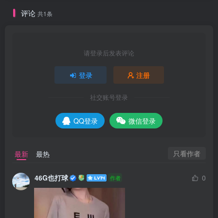
评论
共1条
请登录后发表评论
登录
注册
社交账号登录
QQ登录
微信登录
只看作者
最新
最热
46G也打球
0
作者