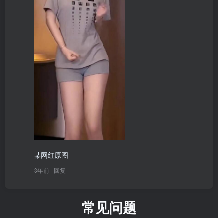
某网红原图
3年前
回复
常见问题