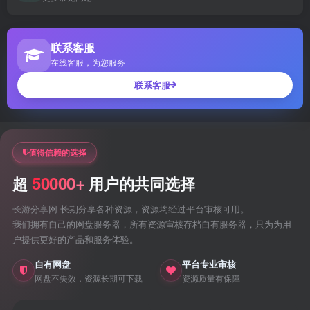
联系客服
在线客服，为您服务
联系客服
值得信赖的选择
50000+
超
用户的共同选择
长游分享网 长期分享各种资源，资源均经过平台审核可用。
我们拥有自己的网盘服务器，所有资源审核存档自有服务器，只为为用
户提供更好的产品和服务体验。
自有网盘
平台专业审核
网盘不失效，资源长期可下载
资源质量有保障