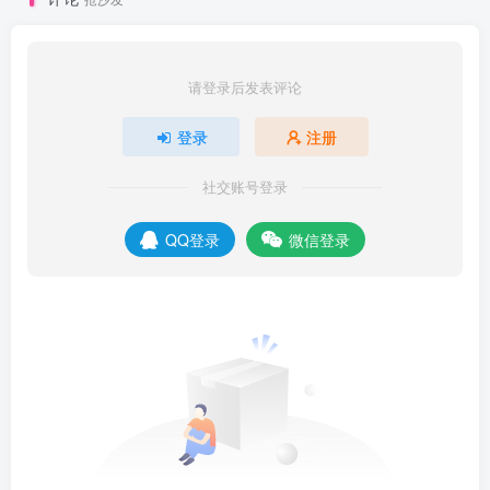
请登录后发表评论
登录
注册
社交账号登录
QQ登录
微信登录