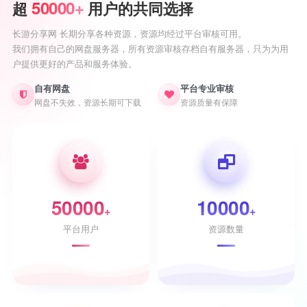
50000+
超
用户的共同选择
长游分享网 长期分享各种资源，资源均经过平台审核可用。
我们拥有自己的网盘服务器，所有资源审核存档自有服务器，只为为用
户提供更好的产品和服务体验。
自有网盘
平台专业审核
网盘不失效，资源长期可下载
资源质量有保障
50000
10000
+
+
平台用户
资源数量