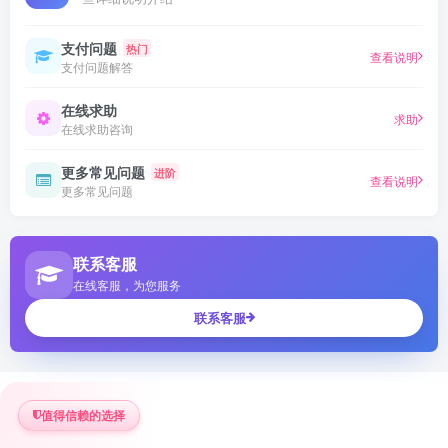
支付问题
热门
查看说明
支付问题解答
在线求助
求助
在线求助咨询
更多常见问题
进阶
查看说明
更多常见问题
联系客服
在线客服，为您服务
联系客服
值得信赖的选择