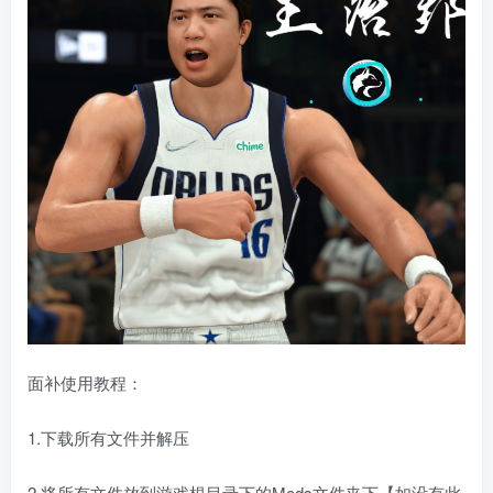
面补使用教程：
1.下载所有文件并解压
2.将所有文件放到游戏根目录下的Mods文件夹下【如没有此