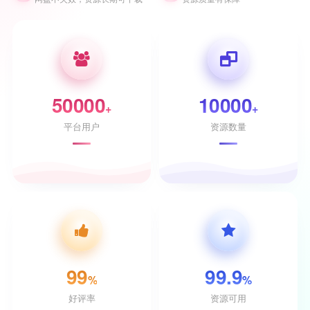
50000
10000
+
+
平台用户
资源数量
99
99.9
%
%
好评率
资源可用