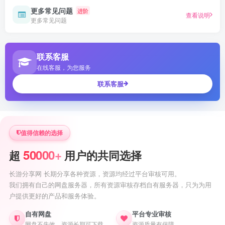
更多常见问题
进阶
查看说明
更多常见问题
联系客服
在线客服，为您服务
联系客服
值得信赖的选择
50000+
超
用户的共同选择
长游分享网 长期分享各种资源，资源均经过平台审核可用。
我们拥有自己的网盘服务器，所有资源审核存档自有服务器，只为为用
户提供更好的产品和服务体验。
自有网盘
平台专业审核
网盘不失效，资源长期可下载
资源质量有保障