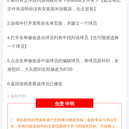
文件夹说明你没有安装面补加载器，先去安装】
3.游戏中打开某阵容名单页面，并建立一个球员
4.打开名单修改器在球员列表中找到该球员【也可随便选择
一个球员】
5.点击名单修改器中该球员的编辑球员，将球员面补ID，全
身照ID，大头照ID全部修改为8725
6.返回游戏查看该球员已修改
©
版权声明
免责
申明
1、本站提供的资源来源于互联网与网友投稿，版权争议与本站无
关，所有内容及软件的文章仅限用于学习和研究目的。不得将上