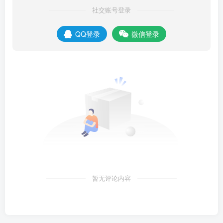
社交账号登录
QQ登录
微信登录
暂无评论内容